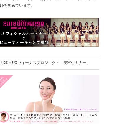
師を務めています。
1月30日UXヴィーナスプロジェクト「美容セミナー」