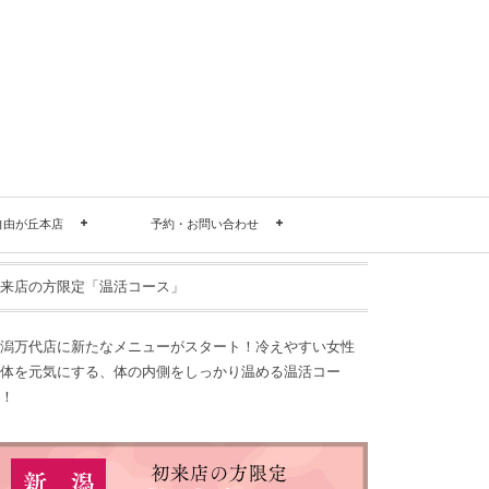
自由が丘本店
予約・お問い合わせ
来店の方限定「温活コース」
潟万代店に新たなメニューがスタート！冷えやすい女性
体を元気にする、体の内側をしっかり温める温活コー
！