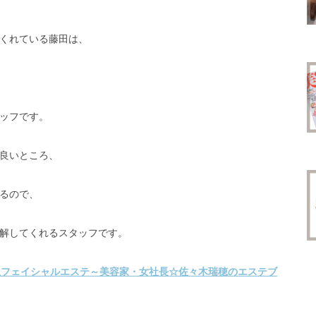
くれている藤田は、
ッフです。
良いところ、
るので、
解してくれるスタッフです。