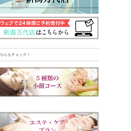
ちらもチェック！