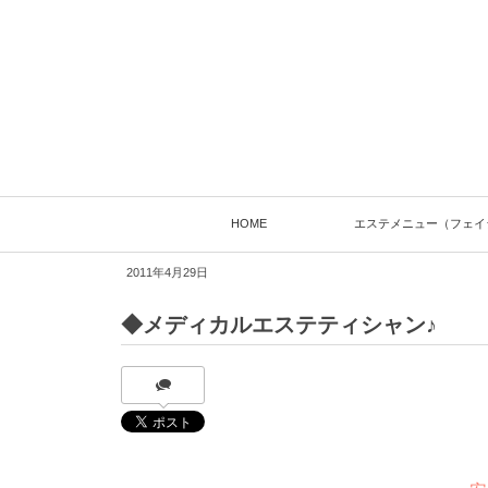
HOME
エステメニュー（フェイ
2011年4月29日
◆メディカルエステティシャン♪