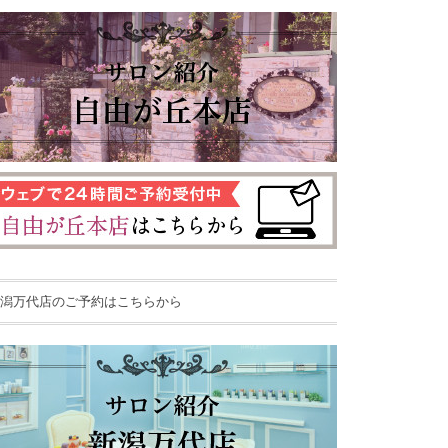
潟万代店のご予約はこちらから