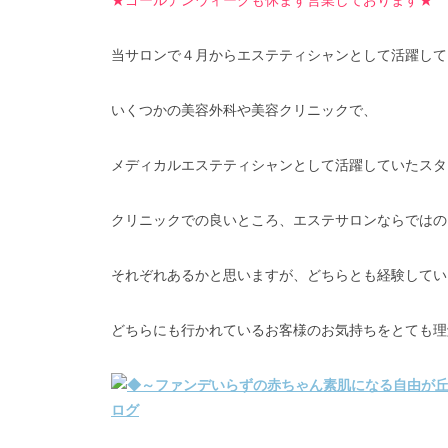
★ゴールデンウィークも休まず営業しております★
当サロンで４月からエステティシャンとして活躍して
いくつかの美容外科や美容クリニックで、
メディカルエステティシャンとして活躍していたスタ
クリニックでの良いところ、エステサロンならではの
それぞれあるかと思いますが、どちらとも経験してい
どちらにも行かれているお客様のお気持ちをとても理