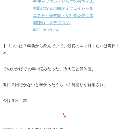
ドリンクは３年前から飲んでいて、最初の４ヶ月くらいは毎日１
本、
そのおかげで長年の悩みだった、冷え症と低体温、
週に２回行かないと辛かったくらいの肩凝りが解消され、
今は３日１本