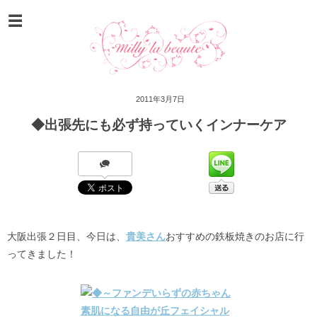
2011年3月7日
◆出張先にも必ず持っていくインナーケア
大阪出張２日目、今日は、
貴美さん
おすすめの鉄板焼きのお店に行
ってきました！