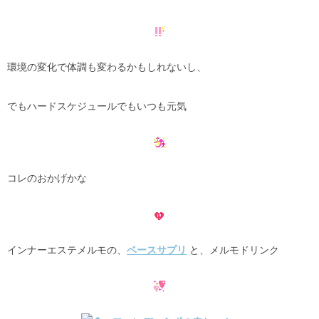
環境の変化で体調も変わるかもしれないし、
でもハードスケジュールでもいつも元気
コレのおかげかな
インナーエステメルモの、
ベースサプリ
と、メルモドリンク