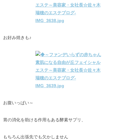
お好み焼きも♪
お腹いっぱい～
胃の消化を助ける作用もある酵素サプリ、
もちろん出張先でも欠かしません