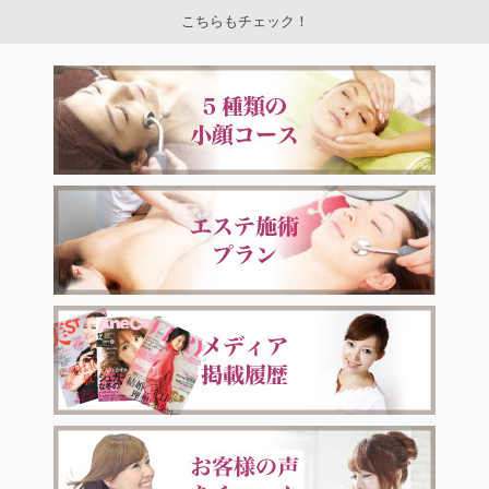
こちらもチェック！