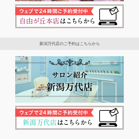
新潟万代店のご予約はこちらから