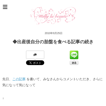
2010年9月25日
◆出産後自分の胎盤を食べる記事の続き
先日、
この記事
を書いて、みなさんからコメントいただき、さらに
気になって気になって
↓