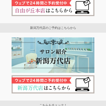
新潟万代店のご予約はこちらから
こちらもチェック！