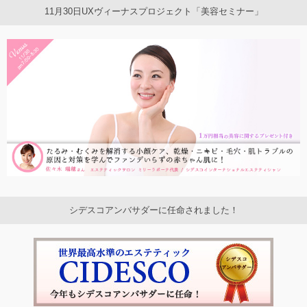
11月30日UXヴィーナスプロジェクト「美容セミナー」
シデスコアンバサダーに任命されました！