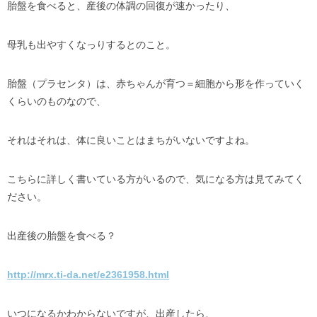
胎盤を食べると、産後の体調の回復が速かったり、
母乳も出やすくなっりするとのこと。
胎盤（プラセンタ）は、赤ちゃんが育つ＝細胞から形を作っていく
くらいのものなので、
それはそれは、体に良いことはまちがいないですよね。
こちらに詳しく書いている方がいるので、気になる方は見てみてく
ださい。
出産後の胎盤を食べる？
http://mrx.ti-da.net/e2361958.html
いつになるかわからないですが、出産したら、