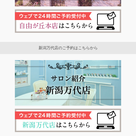
新潟万代店のご予約はこちらから