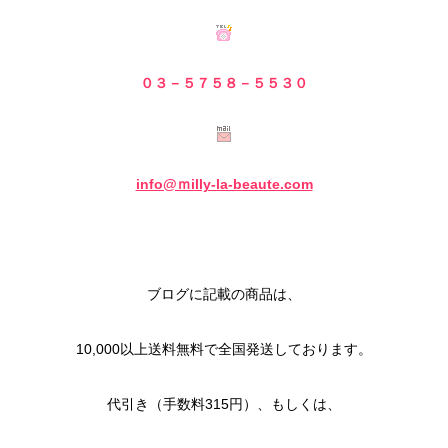
０３－５７５８－５
５３０
info@ｍilly-la-beaute.com
ブログに記載の商品は、
10,000以上送料無料で全国発送しております。
代引き（手数料315円）、もしくは、