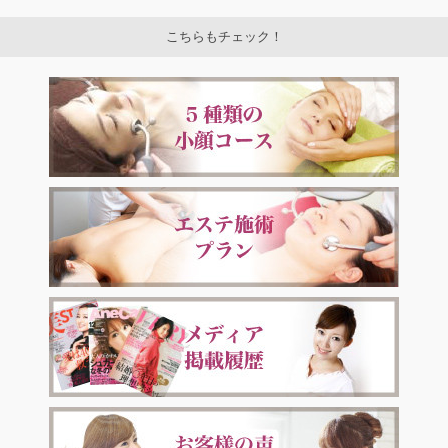
こちらもチェック！