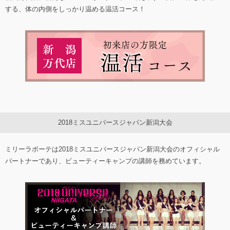
する、体の内側をしっかり温める温活コース！
2018ミスユニバースジャパン新潟大会
ミリーラボーテは2018ミスユニバースジャパン新潟大会のオフィシャル
パートナーであり、ビューティーキャンプの講師を務めています。