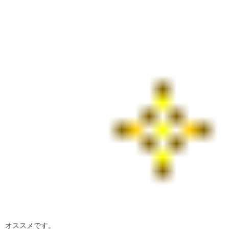
オススメです。