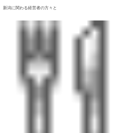
新潟に関わる経営者の方々と