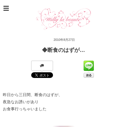
2010年8月27日
◆断食のはずが…
昨日から三日間、断食のはずが、
夜急なお誘いがあり
お食事行っちゃいました