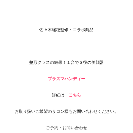
佐々木瑞穂監修・コラボ商品
整形クラスの結果！
１台で３役の美顔器
プラズマハンディー
詳細は
こちら
お取り扱いご希望のサロン様もお問い合わせください。
ご予約・お問い合わせ