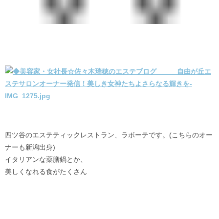
四ツ谷のエステティックレストラン、ラボーテです。(こちらのオー
ナーも新潟出身)
イタリアンな薬膳鍋とか、
美しくなれる食がたくさん