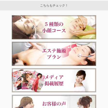
こちらもチェック！