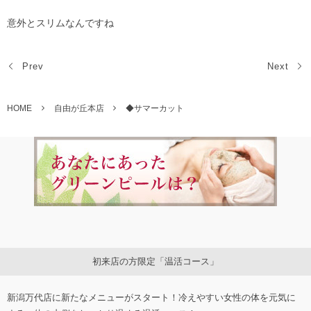
意外とスリムなんですね
Prev
Next
HOME
自由が丘本店
◆サマーカット
初来店の方限定「温活コース」
新潟万代店に新たなメニューがスタート！冷えやすい女性の体を元気に