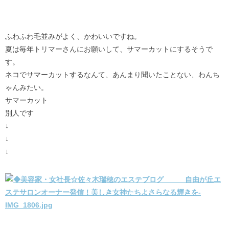
ふわふわ毛並みがよく、かわいいですね。
夏は毎年トリマーさんにお願いして、サマーカットにするそうで
す。
ネコでサマーカットするなんて、あんまり聞いたことない、わんち
ゃんみたい。
サマーカット
別人です
↓
↓
↓