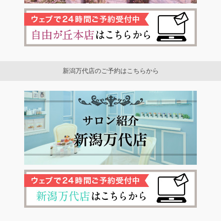
新潟万代店のご予約はこちらから