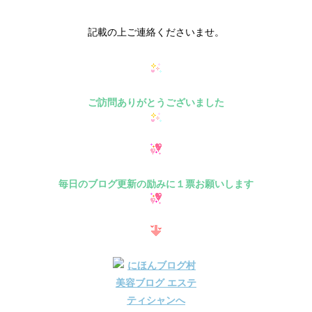
記載の上ご連絡くださいませ。
ご訪問ありがとうございました
毎日のブログ更新の励みに１票お願いします