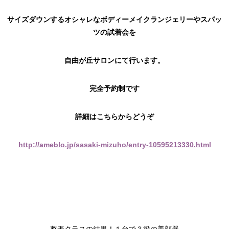
サイズダウンするオシャレなボディーメイクランジェリーやスパッ
ツの
試着会を
自由が丘サロンにて行います。
完全予約制です
詳細はこちらからどうぞ
http://ameblo.jp/sasaki-mizuho/entry-10595213330.html