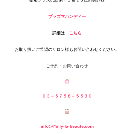
整形クラスの結果！
１台で３役の美顔器
プラズマハンディー
詳細は
こちら
お取り扱いご希望のサロン様もお問い合わせください。
ご予約・お問い合わせ
０３－５７５８－５
５３０
info@ｍilly-la-beaute.com