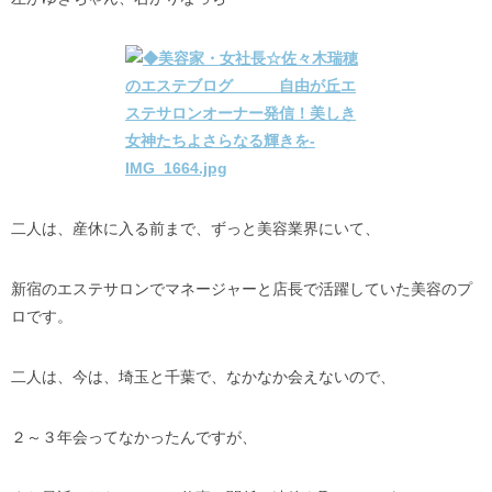
二人は、産休に入る前まで、ずっと美容業界にいて、
新宿のエステサロンでマネージャーと店長で活躍していた美容のプ
ロです。
二人は、今は、埼玉と千葉で、なかなか会えないので、
２～３年会ってなかったんですが、