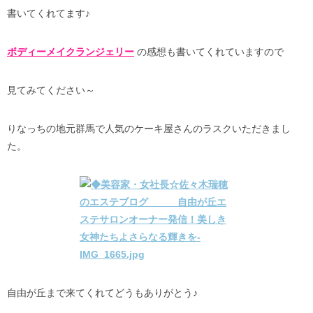
書いてくれてます♪
ボディーメイクランジェリー
の感想も書いてくれていますので
見てみてください～
りなっちの地元群馬で人気のケーキ屋さんのラスクいただきまし
た。
自由が丘まで来てくれてどうもありがとう♪