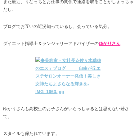
また最近、りなっちとお仕事の関係で連絡を取ることがしょっちゅ
だし、
ブログでお互いの近況知っているし、会っている気分。
ダイエット指導士＆ランジェリーアドバイザーの
ゆかりさん
ゆかりさんも高校生のお子さんがいらっしゃるとは思えない若さ
で、
スタイルも保たれています。