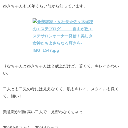
ゆきちゃんも10年くらい前から知っています。
りなちゃんとゆきちゃんは２歳上だけど、若くて、キレイかわい
い、
二人とも二児の母には見えなくて、肌もキレイ、スタイルも良く
て、細い！
美意識が相当高い二人で、見習わなくちゃっ
左がゆきちゃん、右がりなっち