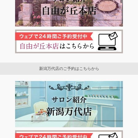
新潟万代店のご予約はこちらから