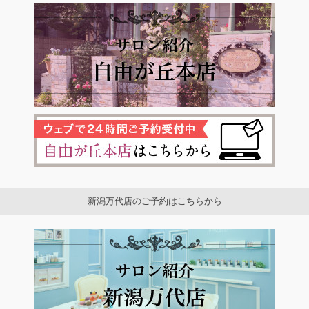
新潟万代店のご予約はこちらから