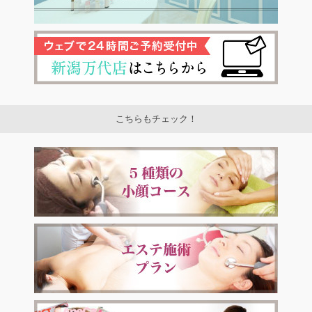
こちらもチェック！