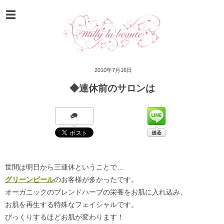
2010年7月16日
◆連休前のサロンは
世間は明日から三連休ということで…
グリーンピール
のお客様が多かったです。
オーガニックのブレンドハーブの栄養をお肌に入れ込み、
お肌を再生する特殊なフェイシャルです。
びっくりするほどお肌が変わります！