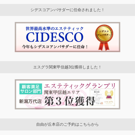
シデスコアンバサダーに任命されました！
エスグラ関東甲信越3位獲得しました！
自由が丘本店のご予約はこちらから