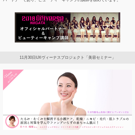
11月30日UXヴィーナスプロジェクト「美容セミナー」