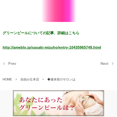
グリーンピールについての記事、詳細はこちら
http://ameblo.jp/sasaki-mizuho/entry-10435965749.html
Prev
Next
HOME
自由が丘本店
◆連休前のサロンは