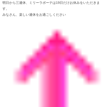
明日から三連休、ミリーラボーテは19日だけお休みをいただきま
す。
みなさん、楽しい連休をお過ごしください