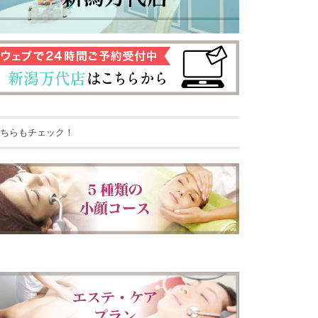
ちらもチェック！