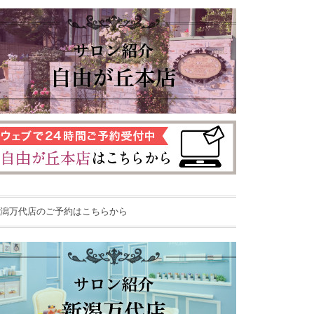
潟万代店のご予約はこちらから