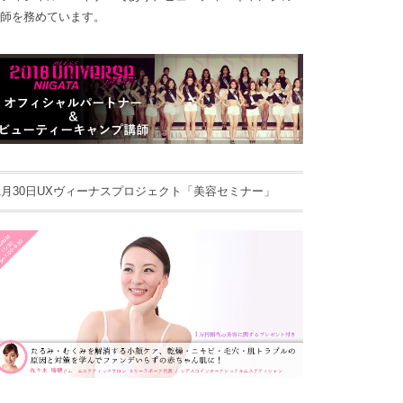
師を務めています。
1月30日UXヴィーナスプロジェクト「美容セミナー」