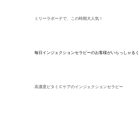
ミリーラボーテで、この時期大人気！
毎日インジェクションセラピーのお客様がいらっしゃる
高濃度ビタミＣケアのインジェクションセラピー