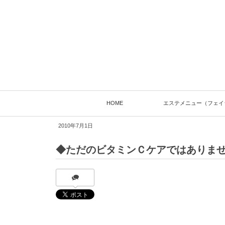
HOME
エステメニュー（フェイ
2010年7月1日
◆ただのビタミンＣケアではありま