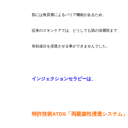
肌には角質層によるバリア機能があるため、
従来のスキンケアでは、どうしても肌の深層部まで
有効成分を浸透させる事ができませんでした。
インジェクションセラピーは、
特許技術ATDS「両親媒性浸透システム」