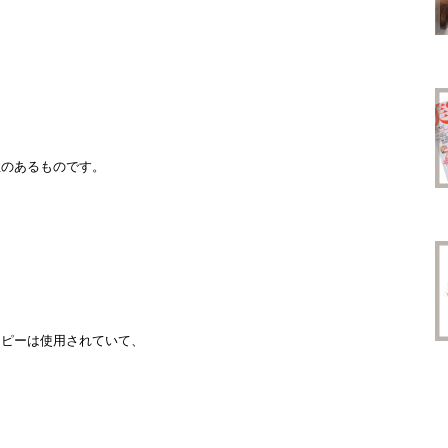
性のあるものです。
ラピーは使用されていて、