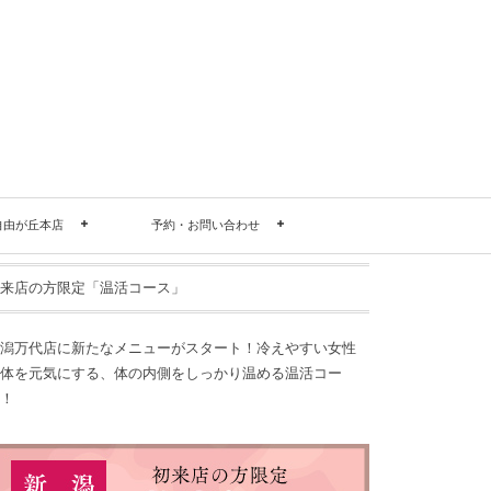
自由が丘本店
予約・お問い合わせ
来店の方限定「温活コース」
潟万代店に新たなメニューがスタート！冷えやすい女性
体を元気にする、体の内側をしっかり温める温活コー
！