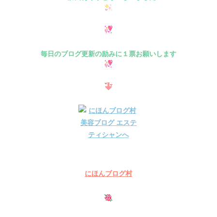
毎日のブログ更新の励みに１票お願いします
にほんブログ村