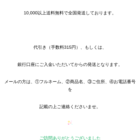
10,000以上送料無料で全国発送しております。
代引き（手数料315円）、もしくは、
銀行口座にご入金いただいてからの発送となります。
メールの方は、①フルネーム、②商品名、③ご住所、④お電話番号
を
記載の上ご連絡くださいませ。
ご訪問ありがとうございました