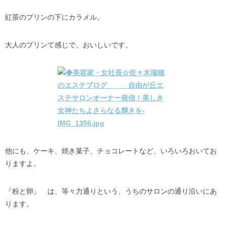
紅茶のプリンの下にカラメル。
大人のプリンて感じで、おいしいです。
他にも、ケーキ、焼き菓子、チョコレートなど、いろいろおいてお
りますよ。
『粉と卵』 は、等々力通りという、うちのサロンの通り沿いにあ
ります。