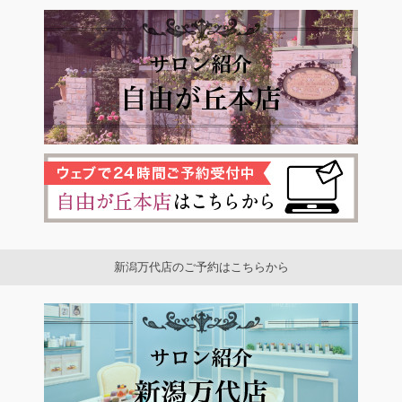
新潟万代店のご予約はこちらから