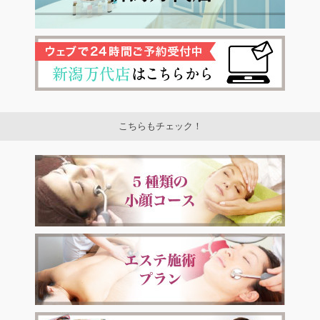
こちらもチェック！