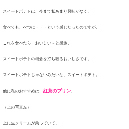
スイートポテトは、今まで私あまり興味がなく、
食べても、べつに・・・という感じだったのですが、
これを食べたら、おいしい～と感激、
スイートポテトの概念を打ち破るおいしさです。
スイートポテトじゃないみたいな、スイートポテト。
紅茶のプリン
他に私のおすすめは、
。
（上の写真左）
上に生クリームが乗っていて、