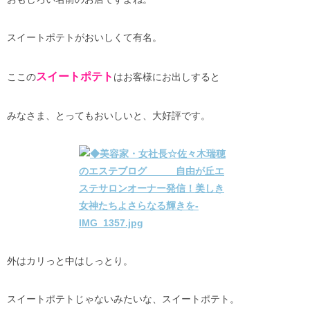
スイートポテトがおいしくて有名。
スイートポテト
ここの
はお客様にお出しすると
みなさま、とってもおいしいと、大好評です。
外はカリっと中はしっとり。
スイートポテトじゃないみたいな、スイートポテト。