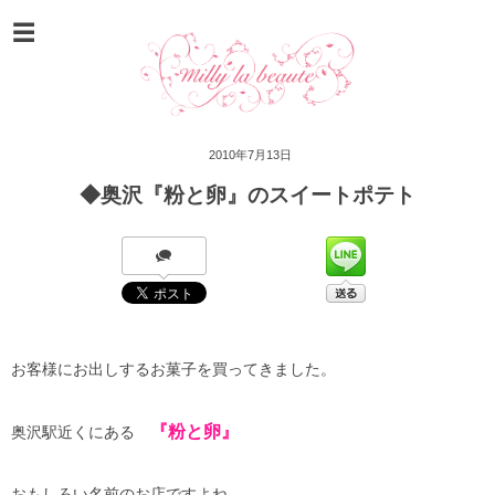
2010年7月13日
◆奥沢『粉と卵』のスイートポテト
お客様にお出しするお菓子を買ってきました。
『粉と卵』
奥沢駅近くにある
おもしろい名前のお店ですよね。