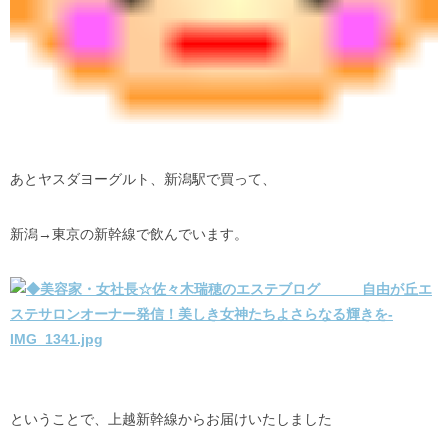
あとヤスダヨーグルト、新潟駅で買って、
新潟→東京の新幹線で飲んでいます。
ということで、上越新幹線からお届けいたしました