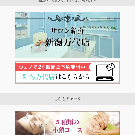
新潟万代店のご予約はこちらから
こちらもチェック！