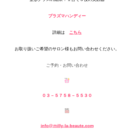
プラズマハンディー
詳細は
こちら
お取り扱いご希望のサロン様もお問い合わせください。
ご予約・お問い合わせ
０３－５７５８－５
５３０
info@ｍilly-la-beaute.com