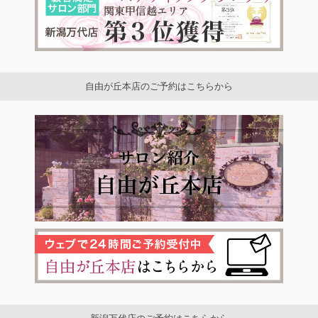
自由が丘本店のご予約はこちらから