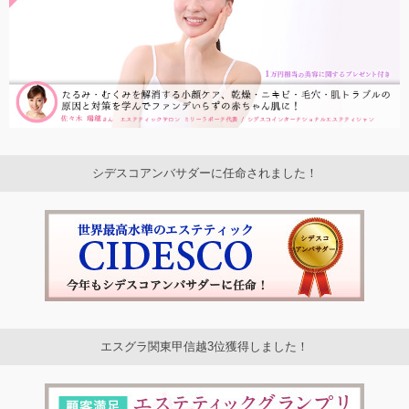
シデスコアンバサダーに任命されました！
エスグラ関東甲信越3位獲得しました！