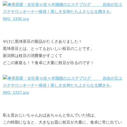
やけに黒埼茶豆の製品がたくさありました！
黒埼茶豆とは、とってもおいしい枝豆のことです。
新潟県は枝豆の消費量がすごくて
どこの家庭も！？食卓に大量に枝豆が出るのです！
私も昔おじいちゃんおばあちゃんと住んでいた頃は、
この時期になると、大きなお皿に枝豆が大量に、食卓に常に出てい