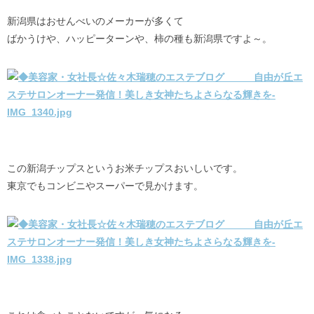
新潟県はおせんべいのメーカーが多くて
ばかうけや、ハッピーターンや、柿の種も新潟県ですよ～。
この新潟チップスというお米チップスおいしいです。
東京でもコンビニやスーパーで見かけます。