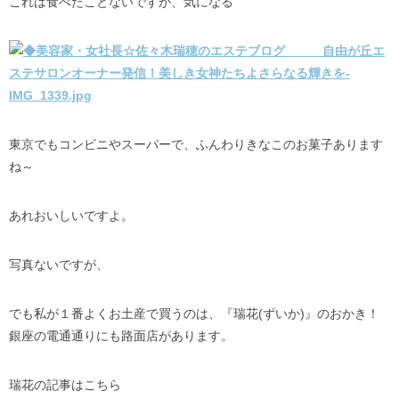
これは食べたことないですが、気になる
東京でもコンビニやスーパーで、ふんわりきなこのお菓子あります
ね～
あれおいしいですよ。
写真ないですが、
でも私が１番よくお土産で買うのは、『瑞花(ずいか)』のおかき！
銀座の電通通りにも路面店があります。
瑞花の記事はこちら