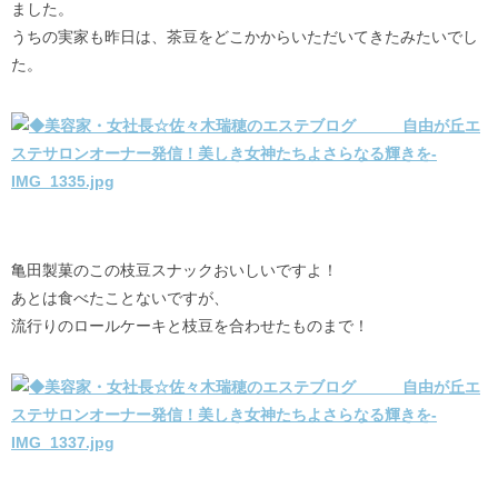
ました。
うちの実家も昨日は、茶豆をどこかからいただいてきたみたいでし
た。
亀田製菓のこの枝豆スナックおいしいですよ！
あとは食べたことないですが、
流行りのロールケーキと枝豆を合わせたものまで！