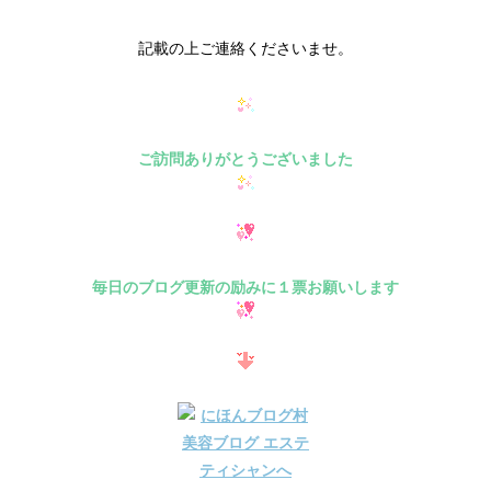
記載の上ご連絡くださいませ。
ご訪問ありがとうございました
毎日のブログ更新の励みに１票お願いします