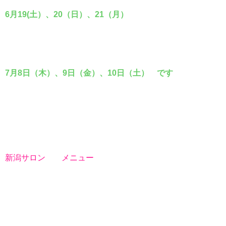
6月19(土）
、20（日）、21（月）
7月8日（木）、9日（金）、10日（土） です
新潟サロン メニュー