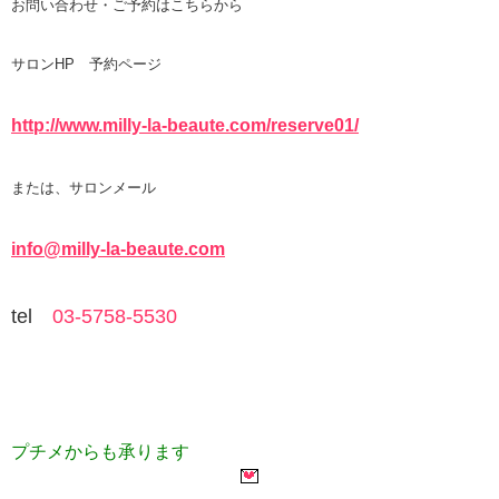
お問い合わせ・ご予約はこちらから
サロンHP 予約ページ
http://www.milly-la-beaute.com/reserve01/
または、サロンメール
info@milly-la-beaute.com
tel
03-5758-5530
プチメからも承ります