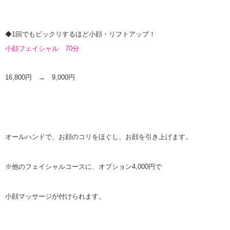
◆1回でもビックリするほど小顔・リフトアップ！
小顔フェイシャル 70分
16,800円 → 9,000円
オールハンドで、お顔のコリをほぐし、お顔を引き上げます。
※他のフェイシャルコースに、オプション4,000円で
小顔マッサージが付けられます。