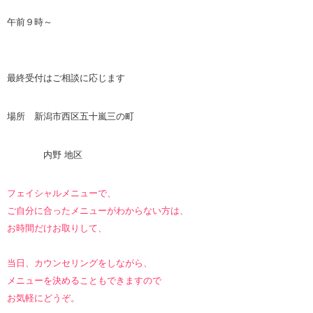
午前９時～
最終受付はご相談に応じます
場所 新潟市西区五十嵐三の町
内野 地区
フェイシャルメニューで、
ご自分に合ったメニューがわからない方は、
お時間だけお取りして、
当日、カウンセリングをしながら、
メニューを決めることもできますので
お気軽にどうぞ。