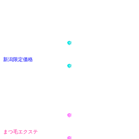
新潟限定価格
まつ毛エクステ