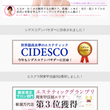
シデスコアンバサダーに任命されました！
エスグラ関東甲信越3位獲得しました！