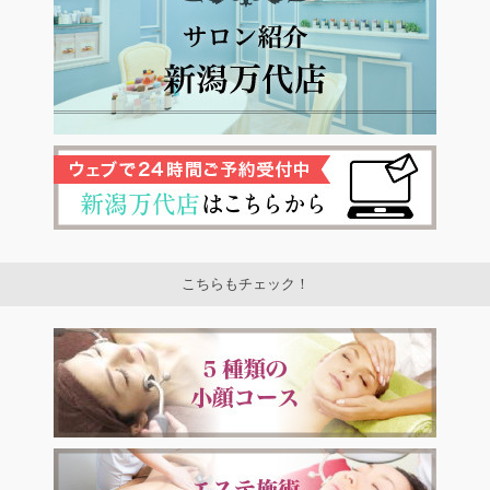
こちらもチェック！