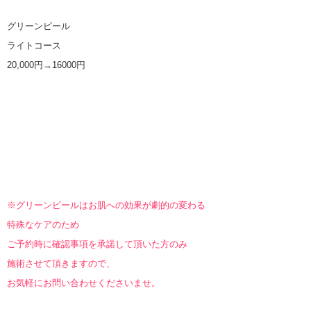
グリーンピール
ライトコース
20,000円→16000円
※グリーンピールはお肌への効果が劇的の変わる
特殊なケアのため
ご予約時に確認事項を承諾して頂いた方のみ
施術させて頂きますので、
お気軽にお問い合わせくださいませ。