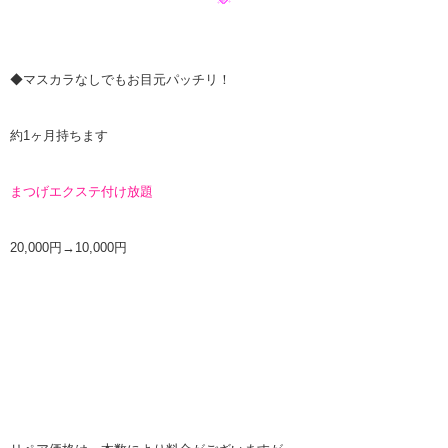
◆マスカラなしでも
お目元パッチリ！
約1ヶ月持ちます
まつげエクステ付け放題
20,000円→10,000円