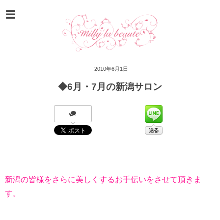
2010年6月1日
◆6月・7月の新潟サロン
新潟の皆様をさらに美しくするお手伝いをさせて頂きま
す。