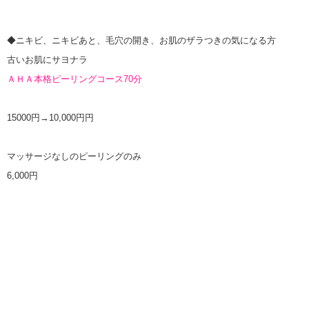
◆ニキビ、ニキビあと、毛穴の開き、お肌のザラつきの気になる方
古いお肌にサヨナラ
ＡＨＡ本格ピーリングコース70分
15000円→10,000円円
マッサージなしのピーリングのみ
6,000円