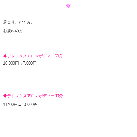
肩コリ、むくみ、
お疲れの方
◆デトックスアロマボディー60分
10,000円→7,000円
◆デトックスアロマボディー90分
14400円→10,000円