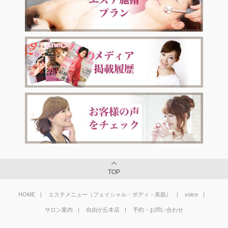
TOP
HOME
エステメニュー（フェイシャル・ボディ・美肌）
voice
サロン案内
自由が丘本店
予約・お問い合わせ