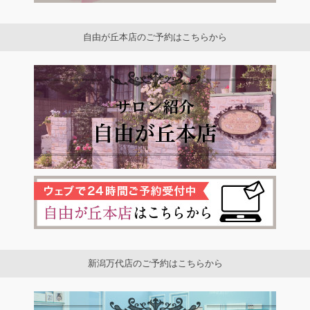
自由が丘本店のご予約はこちらから
新潟万代店のご予約はこちらから