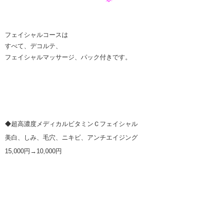
フェイシャルコースは
すべて、デコルテ、
フェイシャルマッサージ、パック付きです。
◆超高濃度メディカルビタミンＣフェイシャル
美白、しみ、毛穴、ニキビ、アンチエイジング
15,000円→10,000円