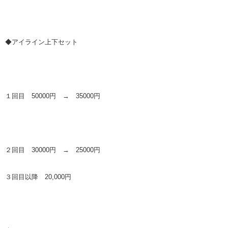
◆アイライン上下セット
１回目 50000円 → 35000円
２回目 30000円 → 25000円
３回目以降 20,000円