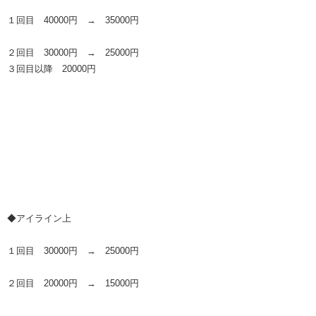
１回目 40000円 → 35000円
２回目 30000円 → 25000円
３回目以降 20000円
◆アイライン上
１回目 30000円 → 25000円
２回目 20000円 → 15000円