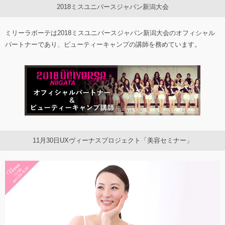
2018ミスユニバースジャパン新潟大会
ミリーラボーテは2018ミスユニバースジャパン新潟大会のオフィシャル
パートナーであり、ビューティーキャンプの講師を務めています。
11月30日UXヴィーナスプロジェクト「美容セミナー」