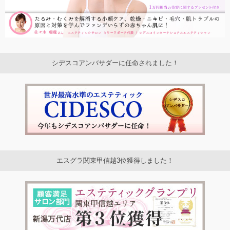
シデスコアンバサダーに任命されました！
エスグラ関東甲信越3位獲得しました！