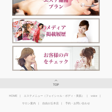
TOP
HOME
エステメニュー（フェイシャル・ボディ・美肌）
voice
サロン案内
自由が丘本店
予約・お問い合わせ