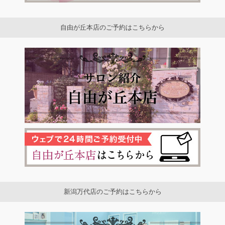
自由が丘本店のご予約はこちらから
新潟万代店のご予約はこちらから