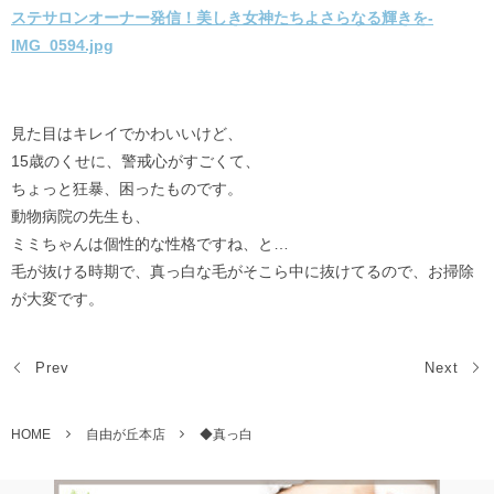
見た目はキレイでかわいいけど、
15歳のくせに、警戒心がすごくて、
ちょっと狂暴、困ったものです。
動物病院の先生も、
ミミちゃんは個性的な性格ですね、と…
毛が抜ける時期で、真っ白な毛がそこら中に抜けてるので、お掃除
が大変です。
Prev
Next
HOME
自由が丘本店
◆真っ白