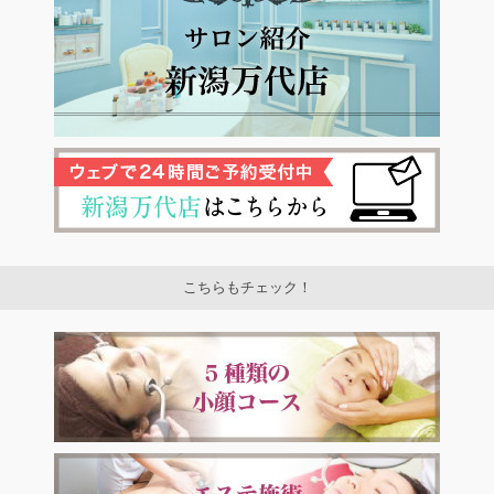
こちらもチェック！