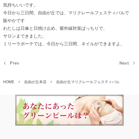
気持ちいいです。
今日から三日間、自由が丘では、マリクレールフェスティバルで
賑やかです
わたしは日傘と日焼け止め、紫外線対策ばっちりで、
サロンまできました。
ミリーラボーテでは、今日から三日間、ネイルができますよ。
Prev
Next
HOME
自由が丘本店
自由が丘マリクレールフェスティバル