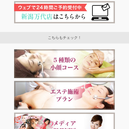
こちらもチェック！