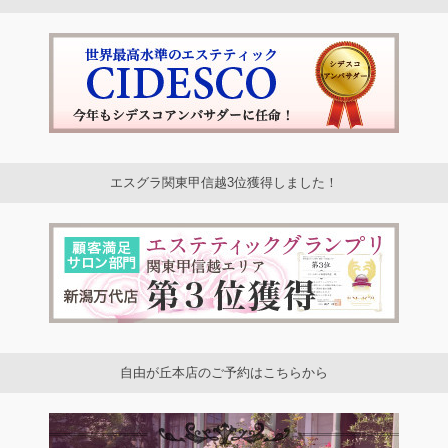
エスグラ関東甲信越3位獲得しました！
自由が丘本店のご予約はこちらから