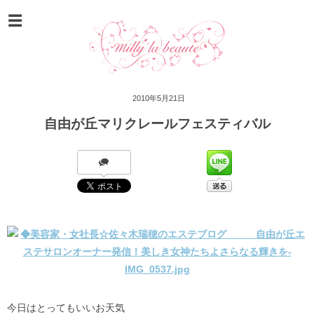
2010年5月21日
自由が丘マリクレールフェスティバル
今日はとってもいいお天気