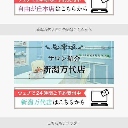
新潟万代店のご予約はこちらから
こちらもチェック！