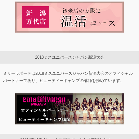
2018ミスユニバースジャパン新潟大会
ミリーラボーテは2018ミスユニバースジャパン新潟大会のオフィシャル
パートナーであり、ビューティーキャンプの講師を務めています。