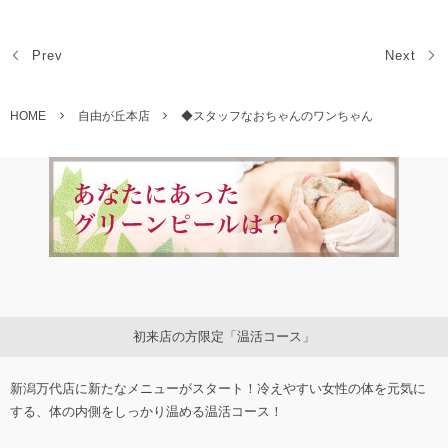
Prev
Next
HOME
自由が丘本店
◆スタッフなおちゃんのワンちゃん
初来店の方限定「温活コース」
新潟万代店に新たなメニューがスタート！冷えやすい女性の体を元気に
する、体の内側をしっかり温める温活コース！