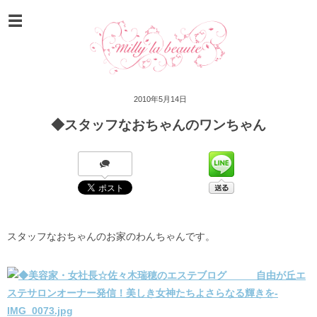
2010年5月14日
◆スタッフなおちゃんのワンちゃん
スタッフなおちゃんのお家のわんちゃんです。