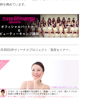
師を務めています。
1月30日UXヴィーナスプロジェクト「美容セミナー」