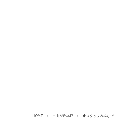
HOME
自由が丘本店
◆スタッフみんなで