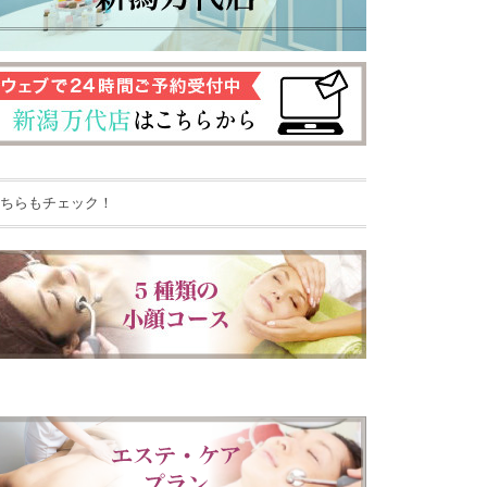
ちらもチェック！