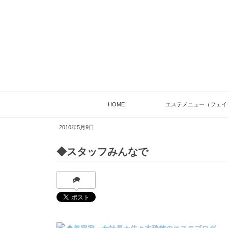
HOME
エステメニュー（フェイ
2010年5月9日
◆スタッフみんなで