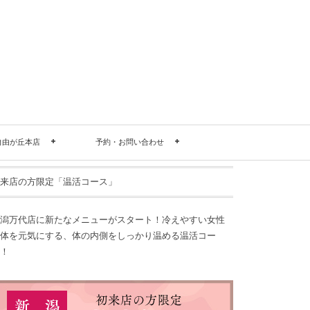
自由が丘本店
予約・お問い合わせ
来店の方限定「温活コース」
潟万代店に新たなメニューがスタート！冷えやすい女性
体を元気にする、体の内側をしっかり温める温活コー
！