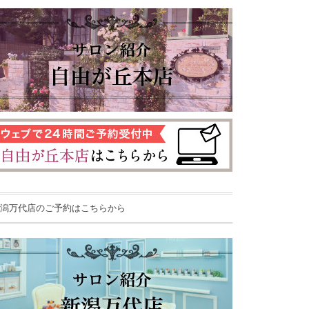
潟万代店のご予約はこちらから