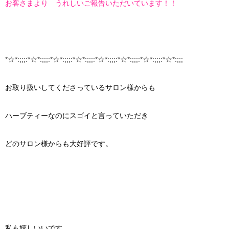
お客さまより うれしいご報告いただいています！！
*☆*:;;;:*☆*:;;;:*☆*:;;;:*☆*:;;;:*☆*:;;;:*☆*:;;;:*☆*:;;;:*☆*:;;;
お取り扱いしてくださっているサロン様からも
ハーブティーなのにスゴイと言っていただき
どのサロン様からも大好評です。
私も嬉しいいです。