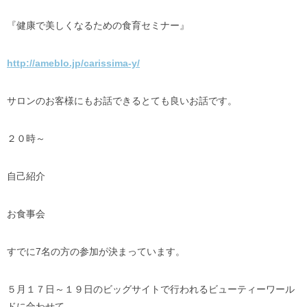
『健康で美しくなるための食育セミナー』
http://ameblo.jp/carissima-y/
サロンのお客様にもお話できるとても良いお話です。
２０時～
自己紹介
お食事会
すでに7名の方の参加が決まっています。
５月１７日～１９日のビッグサイトで行われるビューティーワール
ドに合わせて、