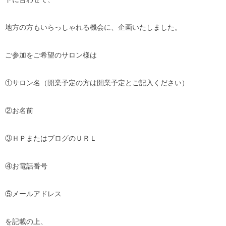
地方の方もいらっしゃれる機会に、企画いたしました。
ご参加をご希望のサロン様は
①サロン名（開業予定の方は開業予定とご記入ください）
②お名前
③ＨＰまたはブログのＵＲＬ
④お電話番号
⑤メールアドレス
を記載の上、