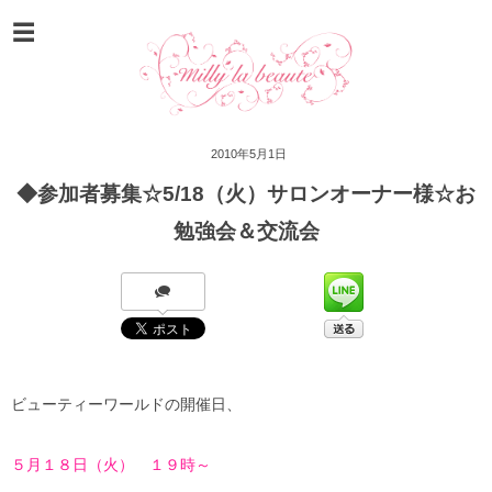
2010年5月1日
◆参加者募集☆5/18（火）サロンオーナー様☆お
勉強会＆交流会
ビューティーワールドの開催日、
５月１８日（火） １９時～