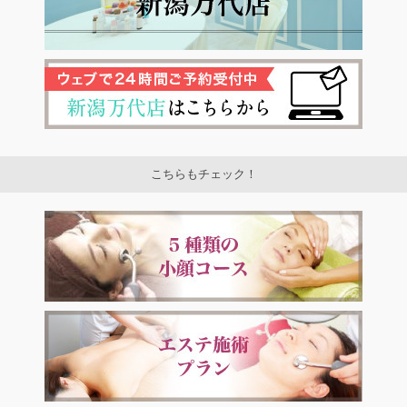
こちらもチェック！