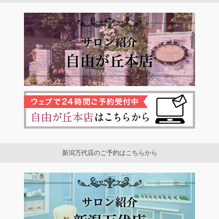
新潟万代店のご予約はこちらから