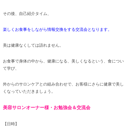
その後、自己紹介タイム、
楽しくお食事をしながら情報交換をする交流会となります。
美は健康なくしては語れません。
お食事で身体の中から、健康になる、美しくなるという、食につい
て学び、
外からのサロンケアとの組み合わせで、お客様にさらに健康で美し
くなっていただきましょう。
美容サロンオーナー様・お勉強会＆交流会
【日時】