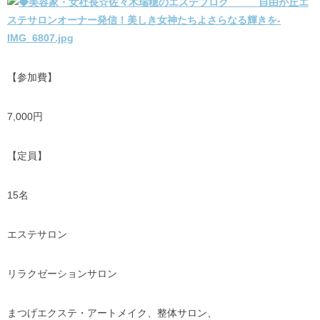
【参加費】
7,000円
【定員】
15名
エステサロン
リラクゼーションサロン
まつげエクステ・アートメイク、整体サロン、