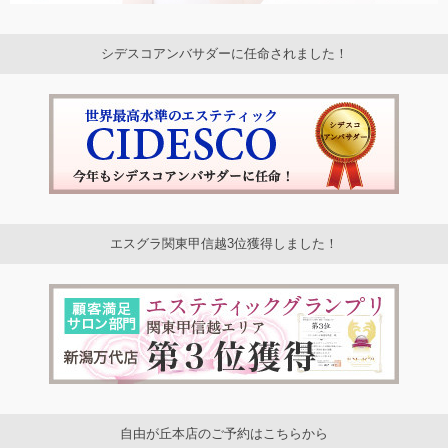
シデスコアンバサダーに任命されました！
エスグラ関東甲信越3位獲得しました！
自由が丘本店のご予約はこちらから