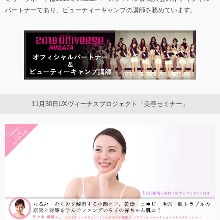
パートナーであり、ビューティーキャンプの講師を務めています。
11月30日UXヴィーナスプロジェクト「美容セミナー」