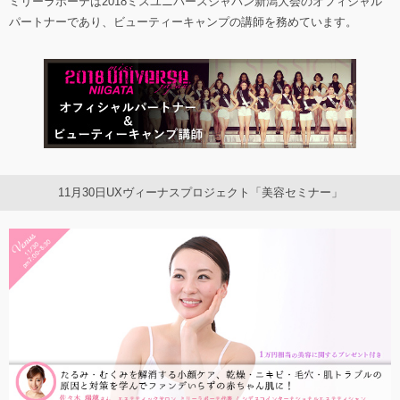
ミリーラボーテは2018ミスユニバースジャパン新潟大会のオフィシャル
パートナーであり、ビューティーキャンプの講師を務めています。
11月30日UXヴィーナスプロジェクト「美容セミナー」