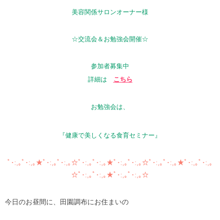
美容関係サロンオーナー様
☆交流会＆お勉強会開催☆
参加者募集中
詳細は
こちら
お勉強会は、
『健康で美しくなる食育セミナー』
ﾟ･:,｡ﾟ･:,｡★ﾟ･:,｡ﾟ･:,｡☆ﾟ･:,｡ﾟ･:,｡★ﾟ･:,｡ﾟ･:,｡☆ﾟ･:,｡ﾟ･:,｡★ﾟ･:,｡ﾟ･:,｡
☆ﾟ･:,｡ﾟ･:,｡★ﾟ･:,｡ﾟ･:,｡☆
今日のお昼間に、田園調布にお住まいの