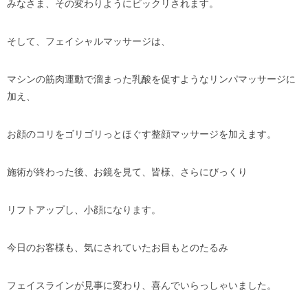
みなさま、その変わりようにビックリされます。
そして、フェイシャルマッサージは、
マシンの筋肉運動で溜まった乳酸を促すようなリンパマッサージに
加え、
お顔のコリをゴリゴリっとほぐす整顔マッサージを加えます。
施術が終わった後、お鏡を見て、皆様、さらにびっくり
リフトアップし、小顔になります。
今日のお客様も、気にされていたお目もとのたるみ
フェイスラインが見事に変わり、喜んでいらっしゃいました。