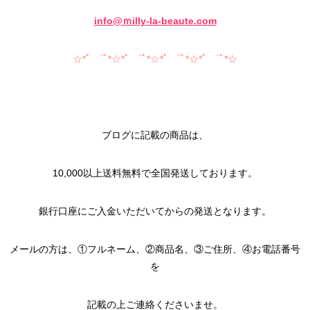
info@ｍilly-la-beaute.com
☆*ﾟ ゜ﾟ*☆*ﾟ ゜ﾟ*☆*ﾟ ゜ﾟ*☆*ﾟ ゜ﾟ*☆
ブログに記載の商品は、
10,000以上送料無料で全国発送しております。
銀行口座にご入金いただいてからの発送となります。
メールの方は、①フルネーム、②商品名、③ご住所、④お電話番号
を
記載の上ご連絡くださいませ。