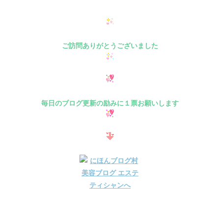
ご訪問ありがとうございました
毎日のブログ更新の励みに１票お願いします