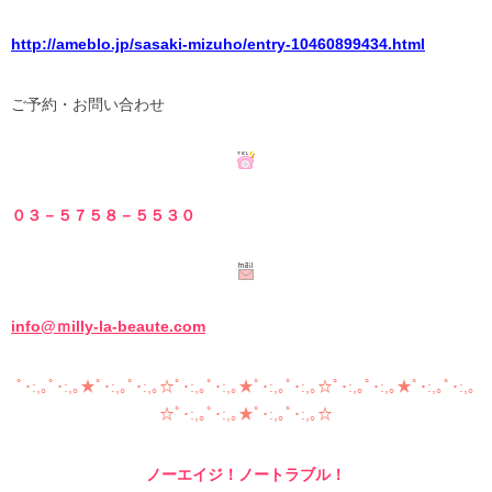
http://ameblo.jp/sasaki-mizuho/entry-10460899434.html
ご予約・お問い合わせ
０３－５７５８－５
５３０
info@ｍilly-la-beaute.com
ﾟ･:,｡ﾟ･:,｡★ﾟ･:,｡ﾟ･:,｡☆ﾟ･:,｡ﾟ･:,｡★ﾟ･:,｡ﾟ･:,｡☆ﾟ･:,｡ﾟ･:,｡★ﾟ･:,｡ﾟ･:,｡
☆ﾟ･:,｡ﾟ･:,｡★ﾟ･:,｡ﾟ･:,｡☆
ノーエイジ！ノートラブル！