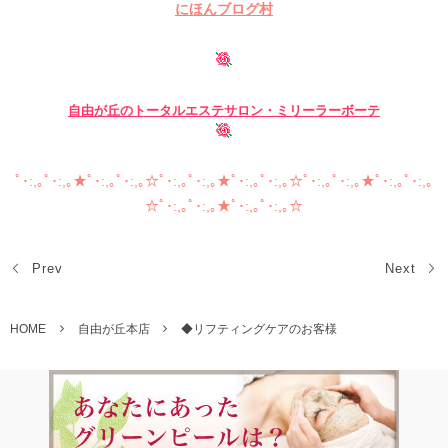
にほんブログ村
自由が丘の
トータルエステサロン・ミリーラーボーテ
ﾟ･:,｡ﾟ･:,｡★ﾟ･:,｡ﾟ･:,｡☆ﾟ･:,｡ﾟ･:,｡★ﾟ･:,｡ﾟ･:,｡☆ﾟ･:,｡ﾟ･:,｡★ﾟ･:,｡ﾟ･:,｡
☆ﾟ･:,｡ﾟ･:,｡★ﾟ･:,｡ﾟ･:,｡☆
Prev
Next
HOME
自由が丘本店
◆リフティングケアのお客様