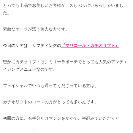
とっても上品でお美しいお客様が、久しぶりにいらっしゃいまし
た。
素敵なオーラが漂う美人な方です。
今日のケアは、リフティングの
『マリコール・カチオリフト』
密かにカチオリフトは、ミリーラボーテでとっても人気のアンチエ
イジングメニューなのです。
フェイシャルでいつも通ってくださっている方は、
カチオリフトのコースの方がとっても多いんです。
初回の方に、右半分だけマシンをかかて、半顔みていただくと