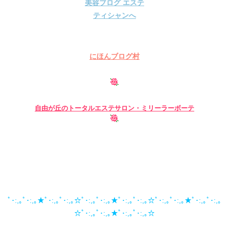
にほんブログ村
自由が丘の
トータルエステサロン・ミリーラーボーテ
ﾟ･:,｡ﾟ･:,｡★ﾟ･:,｡ﾟ･:,｡☆ﾟ･:,｡ﾟ･:,｡★ﾟ･:,｡ﾟ･:,｡☆ﾟ･:,｡ﾟ･:,｡★ﾟ･:,｡ﾟ･:,｡
☆ﾟ･:,｡ﾟ･:,｡★ﾟ･:,｡ﾟ･:,｡☆