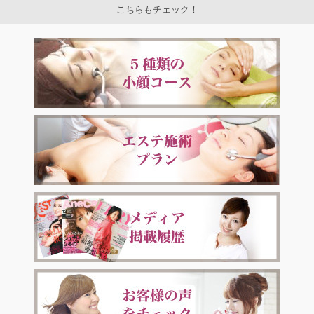
こちらもチェック！