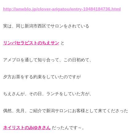
http://ameblo.jp/clover-arigatou/entry-10484184736.html
実は、同じ新潟市西区でサロンをされている
リンパセラピストのちえサン
と
アメブロを通して知り合って、この日初めて、
夕方お茶をする約束をしていたのですが
ちえさんが、その日、ランチをしていた方が、
偶然、先月、ご紹介で新潟サロンにお客様として来てくださった
ネイリストのみゆきさん
だったんです～。