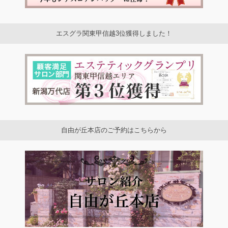
エスグラ関東甲信越3位獲得しました！
自由が丘本店のご予約はこちらから