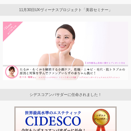
11月30日UXヴィーナスプロジェクト「美容セミナー」
シデスコアンバサダーに任命されました！