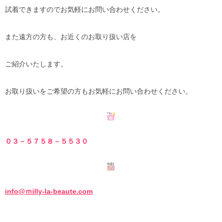
試着できますのでお気軽にお問い合わせください。
また遠方の方も、お近くのお取り扱い店を
ご紹介いたします。
お取り扱いをご希望の方もお気軽にお問い合わせください。
０３－５７５８－５
５３０
info@ｍilly-la-beaute.com