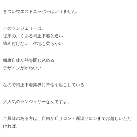
きついウエストニッパーはいりません。
このランジェリーは、
従来のよくある補正下着と違い、
締め付けない、生地も柔らかい、
繊維自体が熱を閉じ込める
デザインがかわいい
なので補正下着業界に革命を起こしている
大人気のランジェリーなんですよ。
ご興味のある方は、自由が丘サロン・新潟サロンまでお越しいただ
ければ、