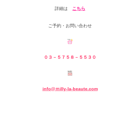
詳細は
こちら
ご予約・お問い合わせ
０３－５７５８－５
５３０
info@ｍilly-la-beaute.com