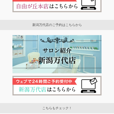
新潟万代店のご予約はこちらから
こちらもチェック！