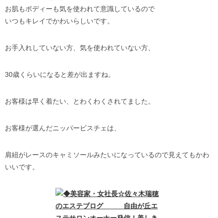
お肌もボディーも気を使われて意識しているので
いつもキレイでかわいらしいです。
お手入れしていない方、気を使われていない方、
30歳くらいになると差が出ますね。
お客様は早く着たい、とわくわくされてました。
お客様が選んだニッパービスチェは、
肩紐がレースのキャミソールみたいになっているので見えてもかわ
いいです。