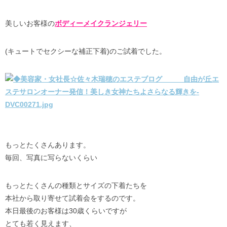
美しいお客様の
ボディーメイクランジェリー
(キュートでセクシーな補正下着)のご試着でした。
もっとたくさんあります。
毎回、写真に写らないくらい
もっとたくさんの種類とサイズの下着たちを
本社から取り寄せて試着会をするのです。
本日最後のお客様は30歳くらいですが
とても若く見えます、