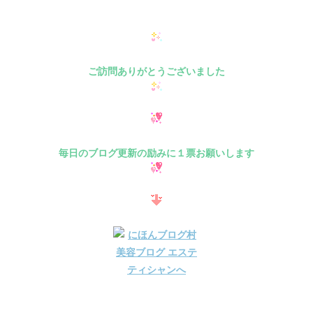
ご訪問ありがとうございました
毎日のブログ更新の励みに１票お願いします