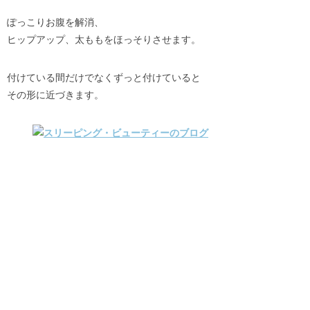
ぽっこりお腹を解消、
ヒップアップ、太ももをほっそりさせます。
付けている間だけでなくずっと付けていると
その形に近づきます。