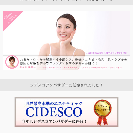
シデスコアンバサダーに任命されました！