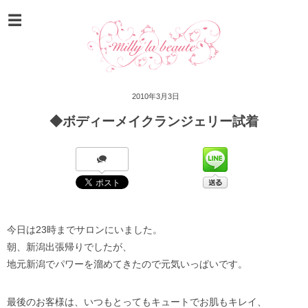
2010年3月3日
◆ボディーメイクランジェリー試着
今日は23時までサロンにいました。
朝、新潟出張帰りでしたが、
地元新潟でパワーを溜めてきたので元気いっぱいです。
最後のお客様は、いつもとってもキュートでお肌もキレイ、