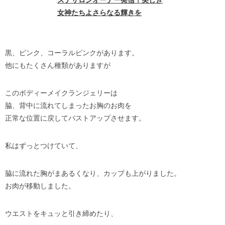
黒、ピンク、コーラルピンクがあります。
他にもたくさん種類がありますが
このボディーメイクランジェリーは
脇、背中に流れてしまったお胸のお肉を
正常な位置に戻してバストアップさせます。
私はずっとつけていて、
脇に流れた胸がまあるくなり、カップも上がりました。
お肉が移動しました。
ウエストをキュッと引き締めたり、