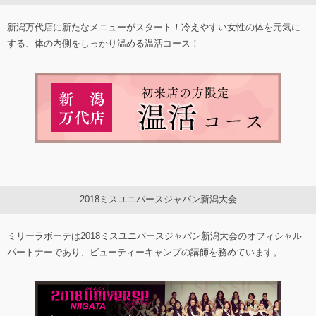
新潟万代店に新たなメニューがスタート！冷えやすい女性の体を元気に
する、体の内側をしっかり温める温活コース！
2018ミスユニバースジャパン新潟大会
ミリーラボーテは2018ミスユニバースジャパン新潟大会のオフィシャル
パートナーであり、ビューティーキャンプの講師を務めています。