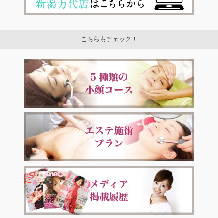
こちらもチェック！