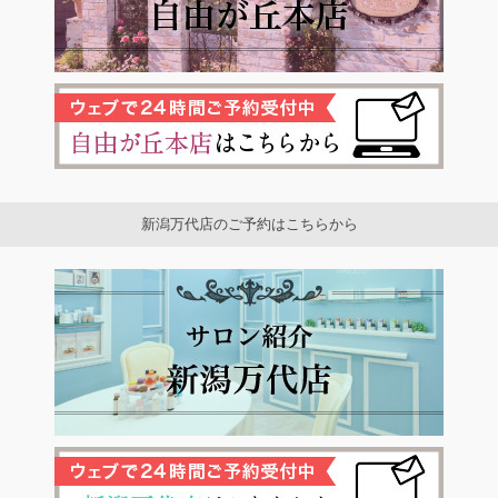
新潟万代店のご予約はこちらから