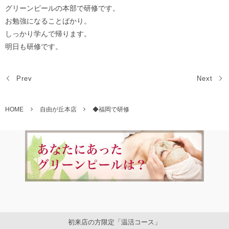
グリーンピールの本部で研修です。
お勉強になることばかり。
しっかり学んで帰ります。
明日も研修です。
Prev
Next
HOME
自由が丘本店
◆福岡で研修
初来店の方限定「温活コース」