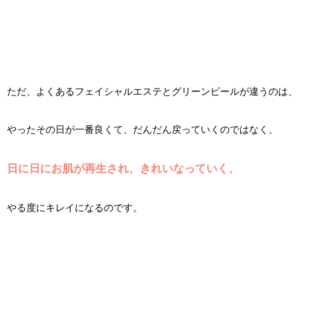
ただ、よくあるフェイシャルエステとグリーンピールが違うのは、
やったその日が一番良くて、だんだん戻っていくのではなく、
日に日にお肌が再生され、きれいなっていく、
やる度にキレイになるのです。