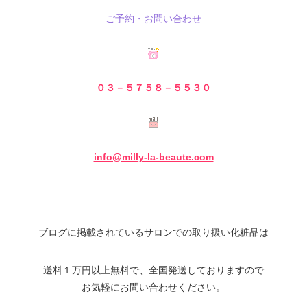
ご予約・お問い合わせ
０３－５７５８－５
５３０
info@milly-la-beaute.com
ブログに掲載されているサロンでの取り扱い化粧品は
送料１万円以上無料で、全国発送しておりますので
お気軽にお問い合わせください。