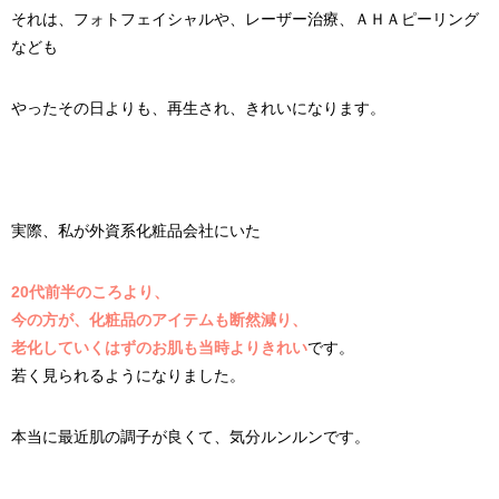
それは、フォトフェイシャルや、レーザー治療、ＡＨＡピーリング
なども
やったその日よりも、再生され、きれいになります。
実際、私が外資系化粧品会社にいた
20代前半のころより、
今の方が、化粧品のアイテムも断然減り、
老化していくはずのお肌も当時
よりきれい
です。
若く見られるようになりました。
本当に最近肌の調子が良くて、気分ルンルンです。