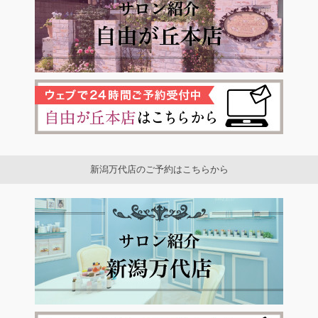
新潟万代店のご予約はこちらから