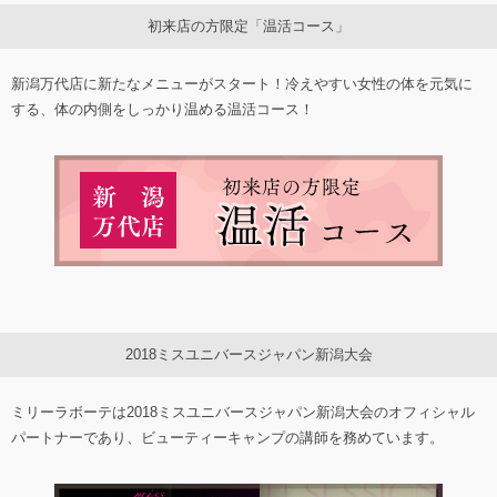
初来店の方限定「温活コース」
新潟万代店に新たなメニューがスタート！冷えやすい女性の体を元気に
する、体の内側をしっかり温める温活コース！
2018ミスユニバースジャパン新潟大会
ミリーラボーテは2018ミスユニバースジャパン新潟大会のオフィシャル
パートナーであり、ビューティーキャンプの講師を務めています。