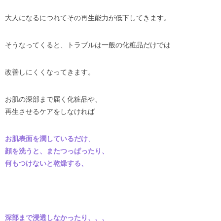
大人になるにつれてその再生能力が低下してきます。
そうなってくると、トラブルは一般の化粧品だけでは
改善しにくくなってきます。
お肌の深部まで届く化粧品や、
再生させるケアをしなければ
お肌表面を潤しているだけ
、
顔を洗うと、またつっぱったり、
何もつけないと乾燥する、
深部まで浸透しなかったり、、、