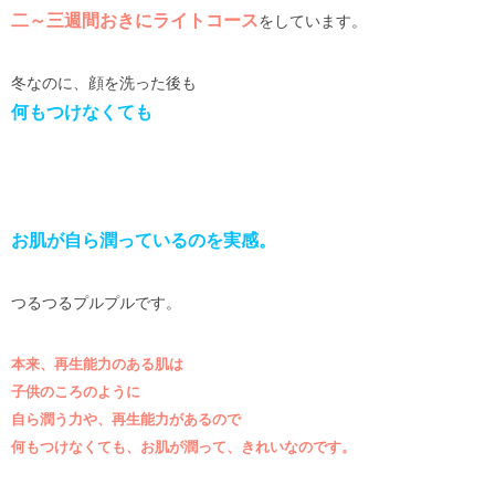
二～三週間おきにライトコース
をしています。
冬なのに、顔を洗った後も
何もつけなくても
お肌が自ら潤っているのを実感。
つるつるプルプルです。
本来、再生能力のある肌は
子供のころのように
自ら潤う力や、再生能力があるので
何もつけなくても、お肌が潤って、きれいなのです。