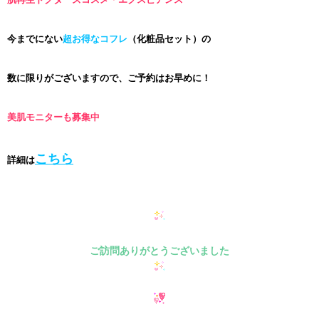
今までにない
超お得なコフレ
（化粧品セット）の
数に限りがございますので、ご予約はお早めに！
美肌モニターも募集中
こちら
詳細は
ご訪問ありがとうございました