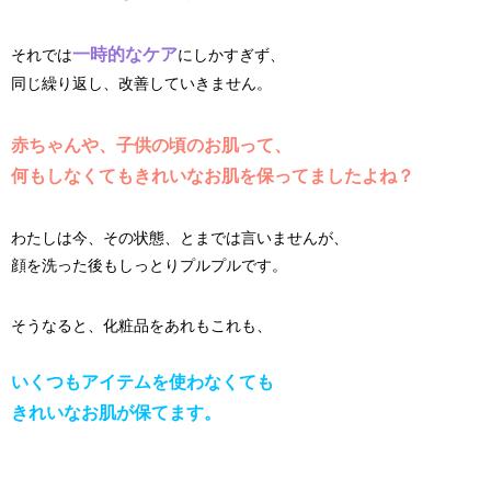
一時的なケア
それでは
にしかすぎず、
同じ繰り返し、改善していきません。
赤ちゃんや、子供の頃のお肌って、
何もしなくてもきれいなお肌を保ってましたよね？
わたしは今、その状態、とまでは言いませんが、
顔を洗った後もしっとりプルプルです。
そうなると、化粧品をあれもこれも、
いくつもアイテムを使わなくても
きれいなお肌が保てます。