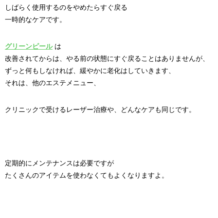
しばらく使用するのをやめたらすぐ戻る
一時的なケアです。
グリーンピール
は
改善されてからは、やる前の状態にすぐ戻ることはありませんが、
ずっと何もしなければ、緩やかに老化はしていきます、
それは、他のエステメニュー、
クリニックで受けるレーザー治療や、どんなケアも同じです。
定期的にメンテナンスは必要ですが
たくさんのアイテムを使わなくてもよくなりますよ。