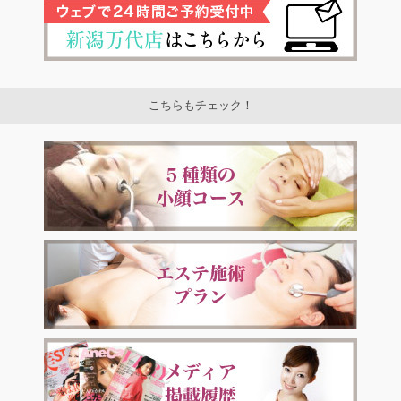
こちらもチェック！