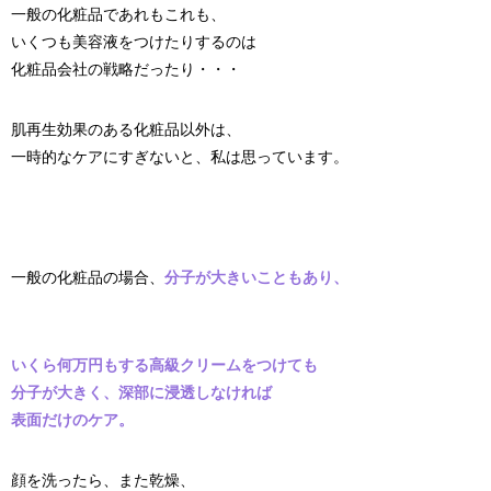
一般の化粧品であれもこれも、
いくつも美容液をつけたりするのは
化粧品会社の戦略だったり・・・
肌再生効果のある化粧品以外は、
一時的なケアにすぎないと、私は思っています。
一般の化粧品の場合、
分子が大きいこともあり、
いくら何万円もする高級クリームをつけても
分子が大きく、深部に浸透しなければ
表面だけのケア。
顔を洗ったら、また乾燥、