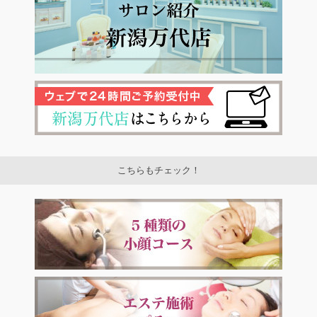
こちらもチェック！