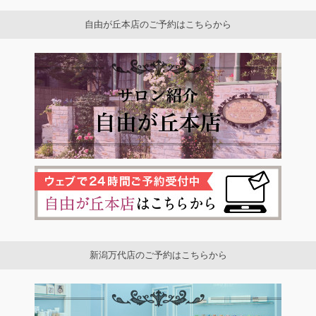
自由が丘本店のご予約はこちらから
新潟万代店のご予約はこちらから