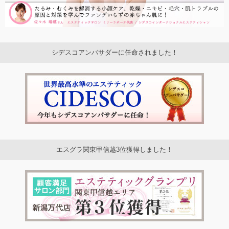
シデスコアンバサダーに任命されました！
エスグラ関東甲信越3位獲得しました！