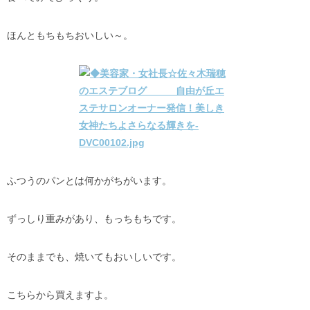
ほんともちもちおいしい～。
ふつうのパンとは何かがちがいます。
ずっしり重みがあり、もっちもちです。
そのままでも、焼いてもおいしいです。
こちらから買えますよ。