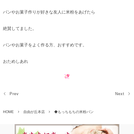
パンやお菓子作りが好きな友人に米粉をあげたら
絶賛してました。
パンやお菓子をよく作る方、おすすめです。
おためしあれ
Prev
Next
HOME
自由が丘本店
◆もっちもちの米粉パン