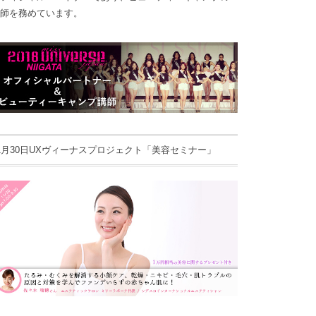
師を務めています。
1月30日UXヴィーナスプロジェクト「美容セミナー」