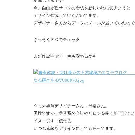
新潟の実家です。
今、自由が丘サロンの看板を新しい物に変えようと
デザイン作成していただいてます。
デザイナーさんからデータのメールが届いていたので
さっそくＰＣでチェック
まだ作成中です 色も変わるかも
うちの専属デザイナーさん、田邉さん。
男性ですが、美容系の会社やサロンを多く担当してい
イメージすぐ伝わる
いつも素敵なデザインにしてもらってます。