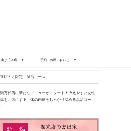
自由が丘本店
予約・お問い合わせ
来店の方限定「温活コース」
潟万代店に新たなメニューがスタート！冷えやすい女性
体を元気にする、体の内側をしっかり温める温活コー
！