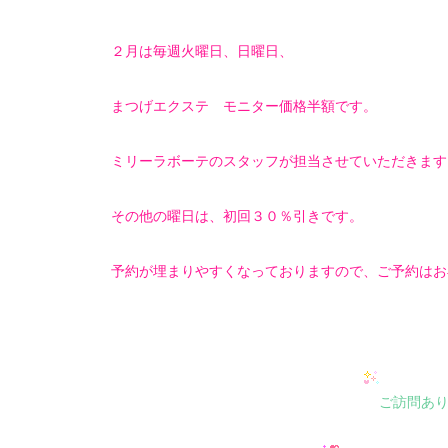
２月は毎週火曜日、日曜日、
まつげエクステ モニター価格半額です。
ミリーラボーテのスタッフが担当させていただきます
その他の曜日は、初回３０％引きです。
予約が埋まりやすくなっておりますので、ご予約はお
ご訪問あ