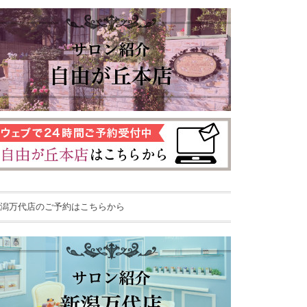
潟万代店のご予約はこちらから