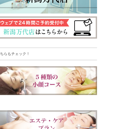
ちらもチェック！