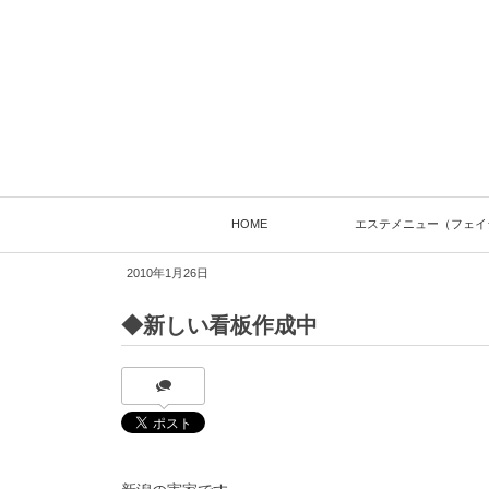
HOME
エステメニュー（フェイ
2010年1月26日
◆新しい看板作成中