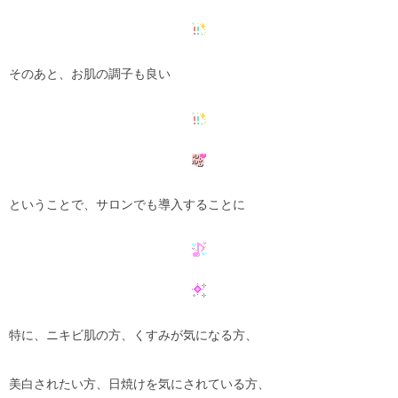
そのあと、お肌の調子も良い
ということで、サロンでも導入することに
特に、ニキビ肌の方、くすみが気になる方、
美白されたい方、日焼けを気にされている方、