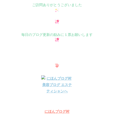
ご訪問ありがとうございました
毎日のブログ更新の励みに１票お願いします
にほんブログ村