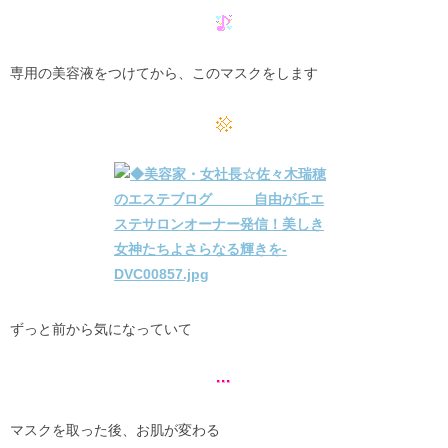
専用の美容液をつけてから、このマスクをします
ずっと前から気になっていて
マスクを取った後、お肌が変わる