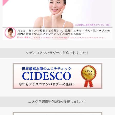
シデスコアンバサダーに任命されました！
エスグラ関東甲信越3位獲得しました！