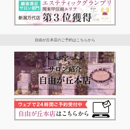
自由が丘本店のご予約はこちらから