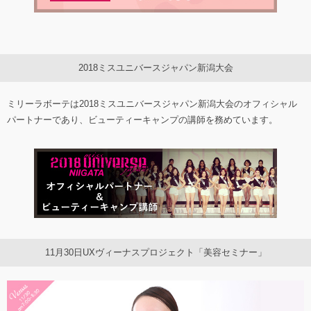
2018ミスユニバースジャパン新潟大会
ミリーラボーテは2018ミスユニバースジャパン新潟大会のオフィシャル
パートナーであり、ビューティーキャンプの講師を務めています。
11月30日UXヴィーナスプロジェクト「美容セミナー」