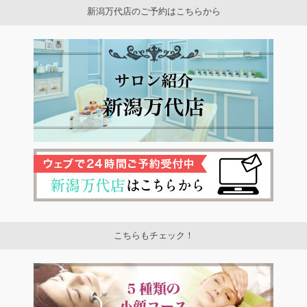
新潟万代店のご予約はこちらから
こちらもチェック！