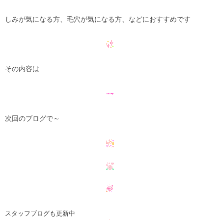
しみが気になる方、毛穴が気になる方、などにおすすめです
その内容は
次回のブログで～
スタッフブログも更新中