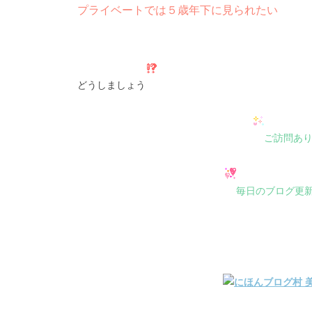
プライベートでは５歳年下に見られたい
どうしましょう
ご訪問あ
毎日のブログ更