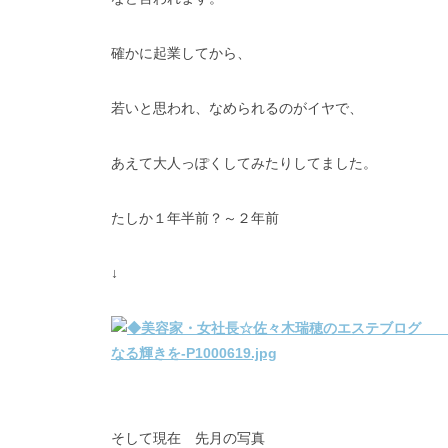
確かに起業してから、
若いと思われ、なめられるのがイヤで、
あえて大人っぽくしてみたりしてました。
たしか１年半前？～２年前
↓
そして現在 先月の写真