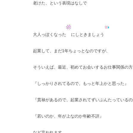
老けた、という表現はなしで
大人っぽくなった
にしときましょう
起業して、まだ1年ちょっとなのですが、
そういえば、最近、初めてお会いするお仕事関係の方
『しっかりされてるので、もっと年上かと思った』
『貫禄があるので、起業されてずいぶんたっているの
『若いのか、年が上なのか年齢不詳』
など言われます。