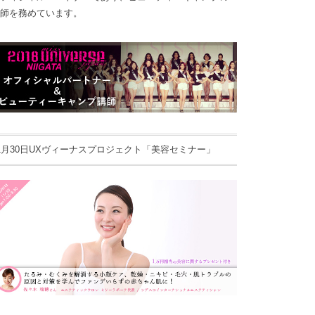
師を務めています。
1月30日UXヴィーナスプロジェクト「美容セミナー」