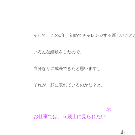
そして、この1年、初めてチャレンジする新しいこと
いろんな経験をしたので、
自分なりに成長できたと思いますし、、
それが、顔に表れているのかな？と。
お仕事では、５歳上に見られたい