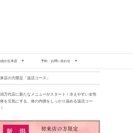
自由が丘本店
予約・お問い合わせ
来店の方限定「温活コース」
潟万代店に新たなメニューがスタート！冷えやすい女性
体を元気にする、体の内側をしっかり温める温活コー
！