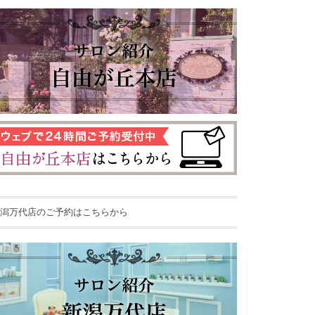
潟万代店のご予約はこちらから