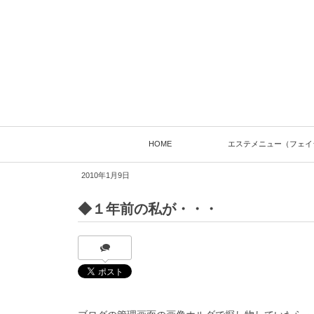
HOME
エステメニュー（フェイ
2010年1月9日
◆１年前の私が・・・