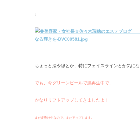
↓
ちょっと法令線とか、特にフェイスラインとか気にな
でも、今グリーンピールで肌再生中で、
かなりリフトアップしてきましたよ！
まだ皮剥け中なので、またアップします。