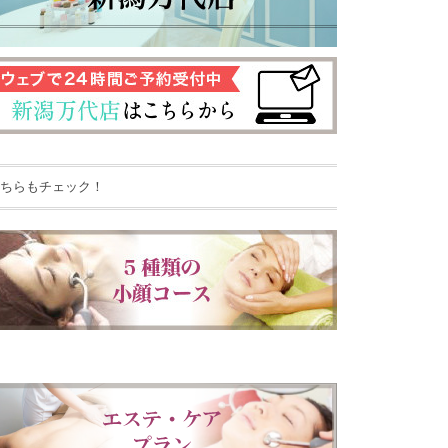
ちらもチェック！