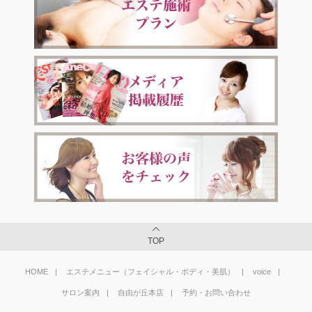
TOP
HOME
エステメニュー（フェイシャル・ボディ・美肌）
voice
サロン案内
自由が丘本店
予約・お問い合わせ