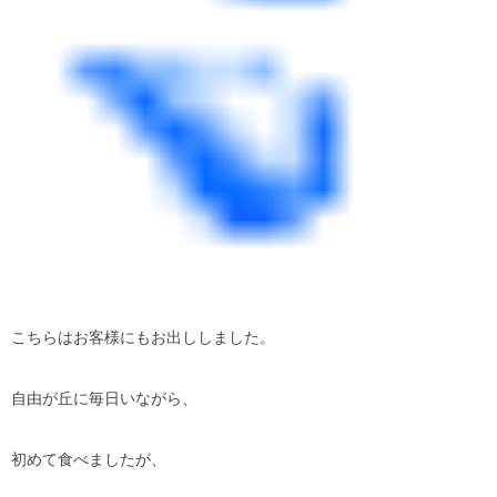
こちらはお客様にもお出ししました。
自由が丘に毎日いながら、
初めて食べましたが、