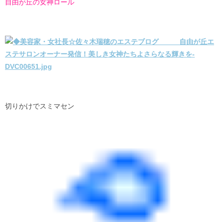
自由が丘の女神ロール
切りかけでスミマセン