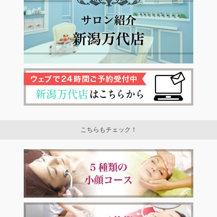
こちらもチェック！