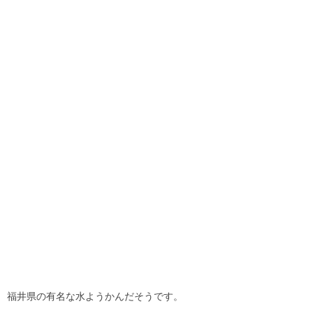
福井県の有名な水ようかんだそうです。