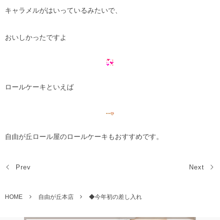
キャラメルがはいっているみたいで、
おいしかったですよ
ロールケーキといえば
自由が丘ロール屋のロールケーキもおすすめです。
Prev
Next
HOME
自由が丘本店
◆今年初の差し入れ