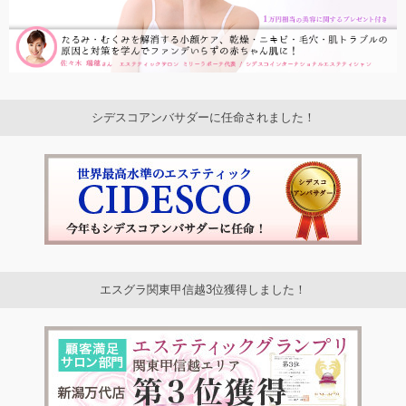
シデスコアンバサダーに任命されました！
エスグラ関東甲信越3位獲得しました！