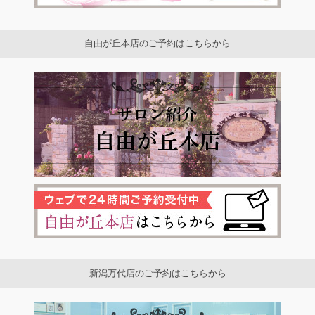
自由が丘本店のご予約はこちらから
新潟万代店のご予約はこちらから