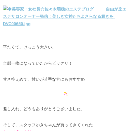
平たくて、けっこう大きい、
全部一枚になっていたからビックリ！
甘さ控えめで、甘いが苦手な方にもおすすめ
差し入れ、どうもありがとうございました。
そして、スタッフゆきちゃんが買ってきてくれた