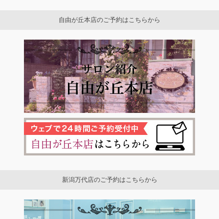
自由が丘本店のご予約はこちらから
新潟万代店のご予約はこちらから