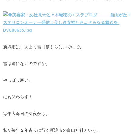
新潟市は、あまり雪は積もらないでので、
雪は道にないのですが、
やっぱり寒い、
にも関わらず！
毎年大晦日の深夜から、
私が毎年２年参りに行く新潟市の白山神社という、