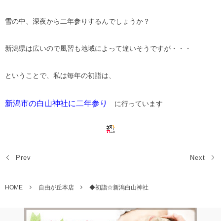
雪の中、深夜から二年参りするんでしょうか？
新潟県は広いので風習も地域によって違いそうですが・・・
ということで、私は毎年の初詣は、
新潟市の白山神社に二年参り
に行っています
Prev
Next
HOME
自由が丘本店
◆初詣☆新潟白山神社