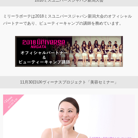
2018ミスユニバースジャパン新潟大会
ミリーラボーテは2018ミスユニバースジャパン新潟大会のオフィシャル
パートナーであり、ビューティーキャンプの講師を務めています。
11月30日UXヴィーナスプロジェクト「美容セミナー」