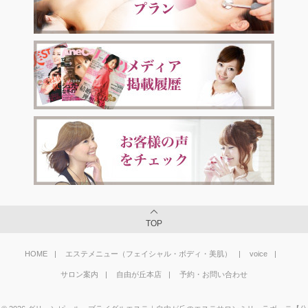
TOP
HOME
エステメニュー（フェイシャル・ボディ・美肌）
voice
サロン案内
自由が丘本店
予約・お問い合わせ