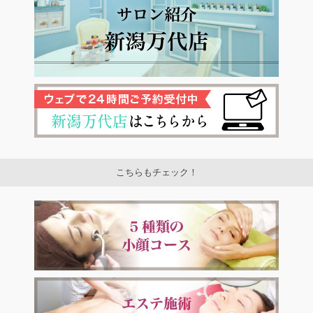
こちらもチェック！