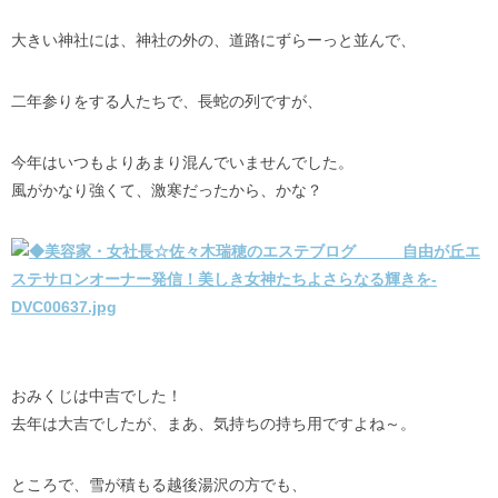
大きい神社には、神社の外の、道路にずらーっと並んで、
二年参りをする人たちで、長蛇の列ですが、
今年はいつもよりあまり混んでいませんでした。
風がかなり強くて、激寒だったから、かな？
おみくじは中吉でした！
去年は大吉でしたが、まあ、気持ちの持ち用ですよね～。
ところで、雪が積もる越後湯沢の方でも、