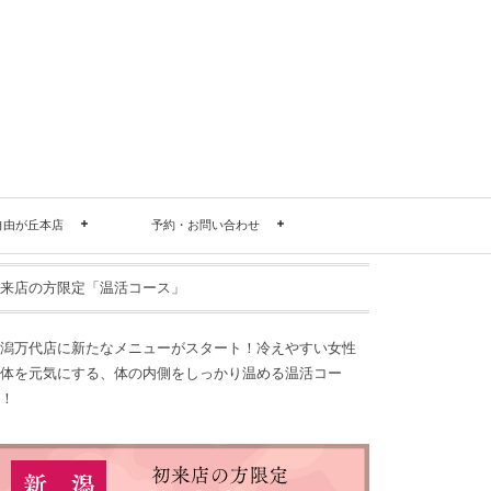
自由が丘本店
予約・お問い合わせ
来店の方限定「温活コース」
潟万代店に新たなメニューがスタート！冷えやすい女性
体を元気にする、体の内側をしっかり温める温活コー
！