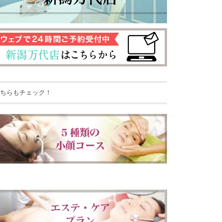
ちらもチェック！