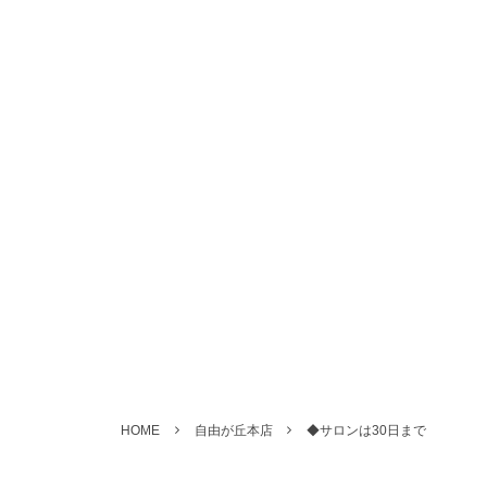
HOME
自由が丘本店
◆サロンは30日まで