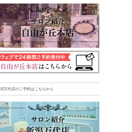
潟万代店のご予約はこちらから