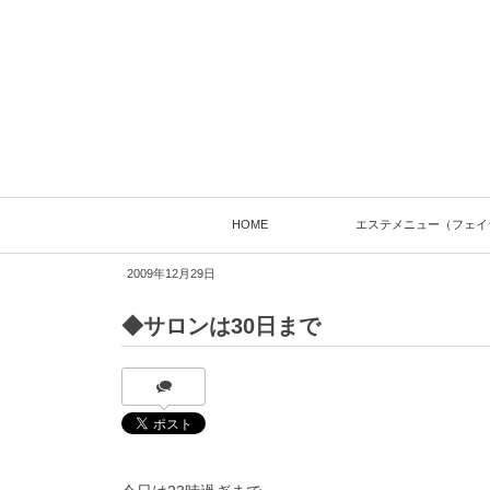
HOME
エステメニュー（フェイ
2009年12月29日
◆サロンは30日まで