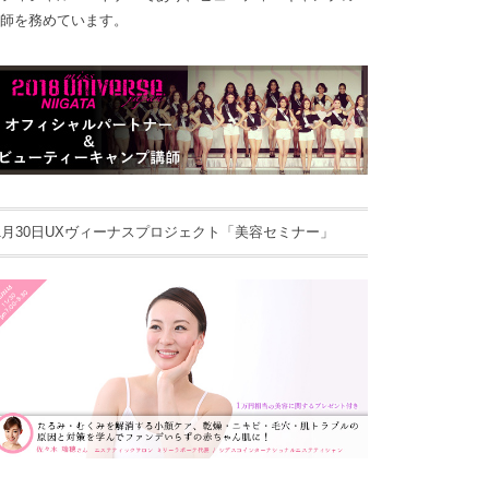
師を務めています。
1月30日UXヴィーナスプロジェクト「美容セミナー」