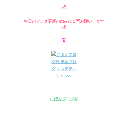
毎日のブログ更新の励みに１票お願いします
にほんブログ村