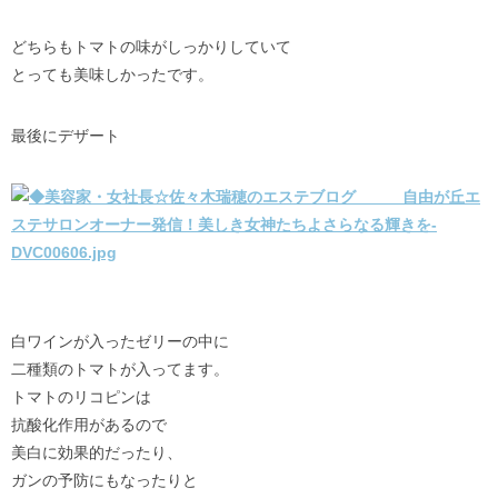
どちらもトマトの味がしっかりしていて
とっても美味しかったです。
最後にデザート
白ワインが入ったゼリーの中に
二種類のトマトが入ってます。
トマトのリコピンは
抗酸化作用があるので
美白に効果的だったり、
ガンの予防にもなったりと