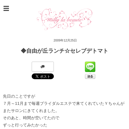
2009年12月25日
◆自由が丘ランチ☆セレブデトマト
先日のことですが
７月～11月まで毎週ブライダルエステで来てくれていたＹちゃんが
またサロンにきてくれました。
そのあと、時間が空いてたので
ずっと行ってみたかった