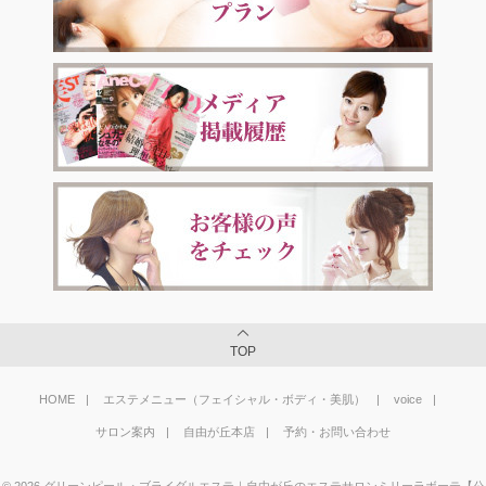
TOP
HOME
エステメニュー（フェイシャル・ボディ・美肌）
voice
サロン案内
自由が丘本店
予約・お問い合わせ