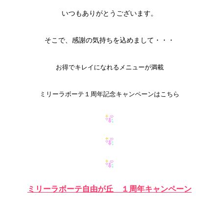
いつもありがとうございます。
そこで、感謝の気持ちを込めまして・・・
お得でキレイになれるメニューが満載
ミリーラボーテ１周年記念キャンペーンはこちら
ミリーラボーテ自由が丘 １周年キャンペーン