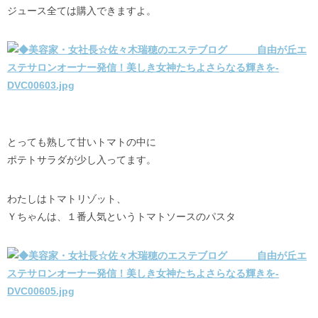
ジュース全ては購入できますよ。
とっても熟して甘いトマトの中に
ポテトサラダが少し入ってます。
わたしはトマトリゾット、
Ｙちゃんは、１番人気というトマトソースのパスタ