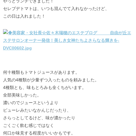
やっとランチできました！
セレブデトマトは、いつも混んでて入れなかったけど、
この日は入れました！
何十種類もトマトジュースがあります。
人気の4種類が少量ずつ入ったものを頼みました。
4種類とも、味もとろみも全くちがいます。
全部美味しかった。
濃いのでジュースというより
ピューレみたいなかんじだったり、
さらっとしてるけど、味が濃かったり
ごくごく飲む感じではなく
何口か味見する程度がいいかもです。