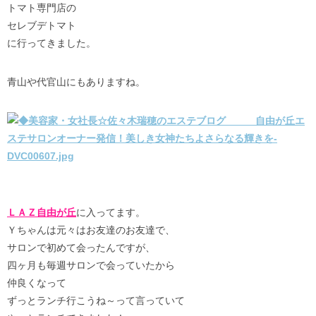
トマト専門店の
セレブデトマト
に行ってきました。
青山や代官山にもありますね。
ＬＡＺ自由が丘
に入ってます。
Ｙちゃんは元々はお友達のお友達で、
サロンで初めて会ったんですが、
四ヶ月も毎週サロンで会っていたから
仲良くなって
ずっとランチ行こうね～って言っていて