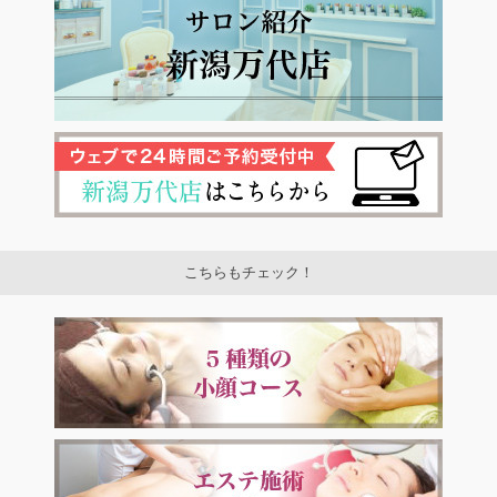
こちらもチェック！