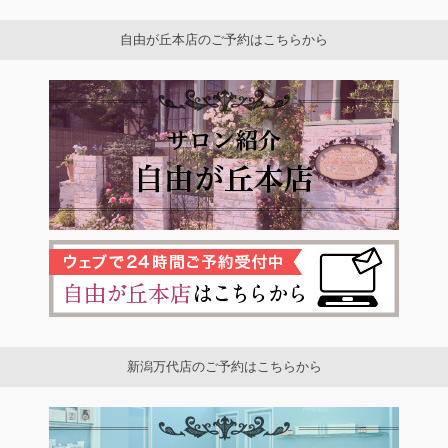
自由が丘本店のご予約はこちらから
新潟万代店のご予約はこちらから