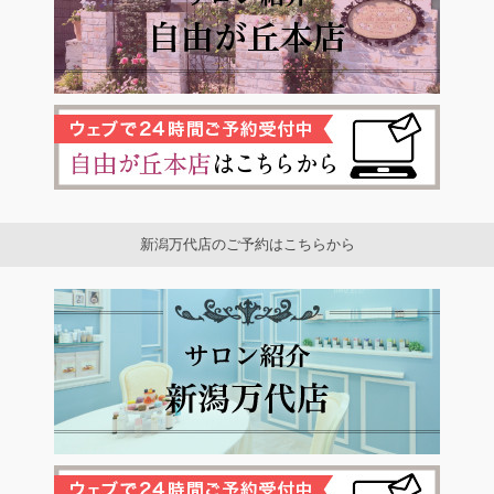
新潟万代店のご予約はこちらから