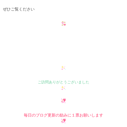
ぜひご覧ください
ご訪問ありがとうございました
毎日のブログ更新の励みに１票お願いします