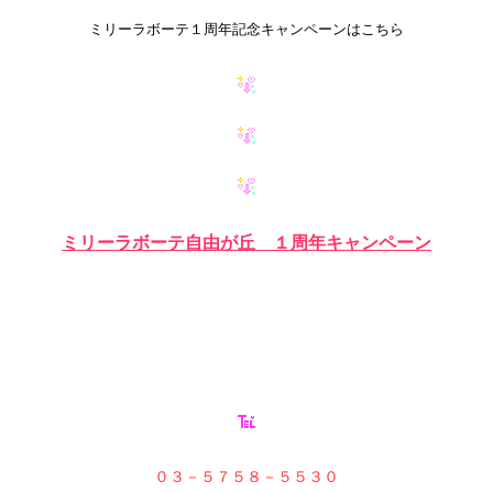
ミリーラボーテ１周年記念キャンペーンはこちら
ミリーラボーテ自由が丘 １周年キャンペーン
０３－５７５８－５５３０