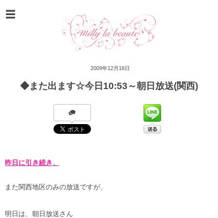
2009年12月16日
◆また出ます☆今日10:53～朝日放送(関西)
昨日に引き続き、
また関西地区のみの放送ですが、
明日は、朝日放送さん