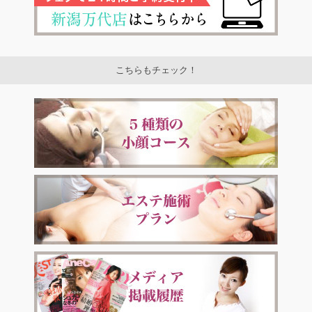
こちらもチェック！