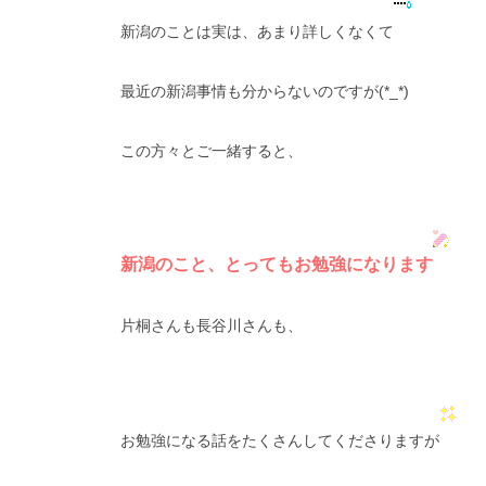
新潟のことは実は、あまり詳しくなくて
最近の新潟事情も分からないのですが(*_*)
この方々とご一緒すると、
新潟のこと、とってもお勉強になります
片桐さんも長谷川さんも、
お勉強になる話をたくさんしてくださりますが