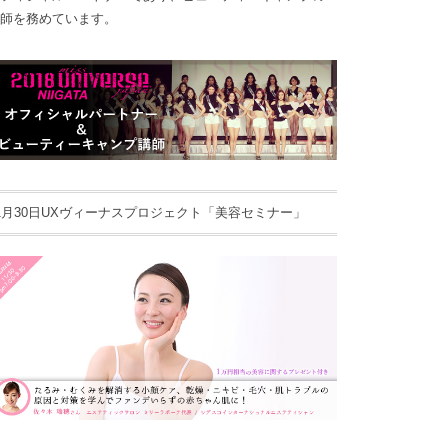
師を務めています。
1月30日UXヴィーナスプロジェクト「美容セミナー」