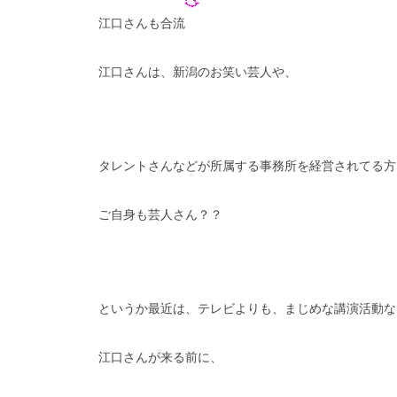
江口さんも合流
江口さんは、新潟のお笑い芸人や、
タレントさんなどが所属する事務所を経営されてる方
ご自身も芸人さん？？
というか最近は、テレビよりも、まじめな講演活動な
江口さんが来る前に、