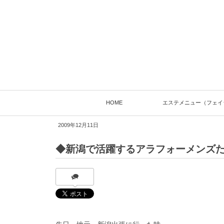
HOME
エステメニュー（フェイ
2009年12月11日
◆新潟で活躍するアラフォーメンズ