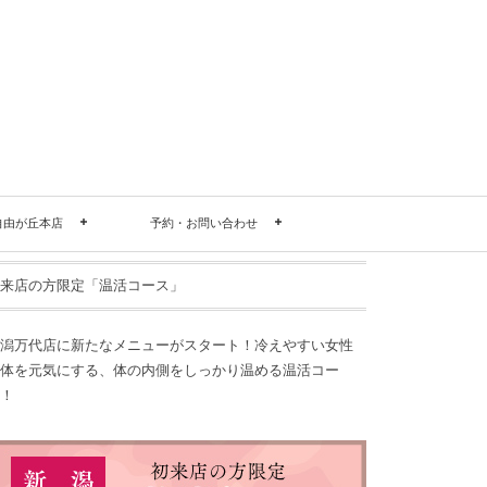
自由が丘本店
予約・お問い合わせ
来店の方限定「温活コース」
潟万代店に新たなメニューがスタート！冷えやすい女性
体を元気にする、体の内側をしっかり温める温活コー
！