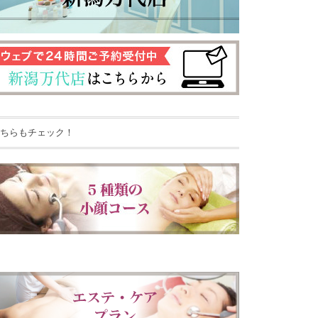
ちらもチェック！