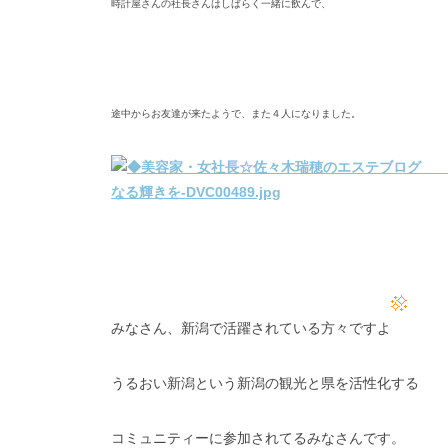
時計屋さんの社長さんはしばらく一緒に飲んで、
途中からお友達が来たようで、また４人になりました。
みなさん、新潟で活躍されている方々ですよ
うるおい新潟という新潟の観光と県を活性化する
コミュニティーに参加されてるみなさんです。