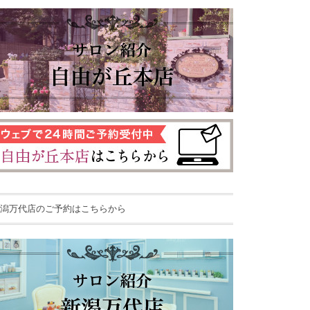
潟万代店のご予約はこちらから