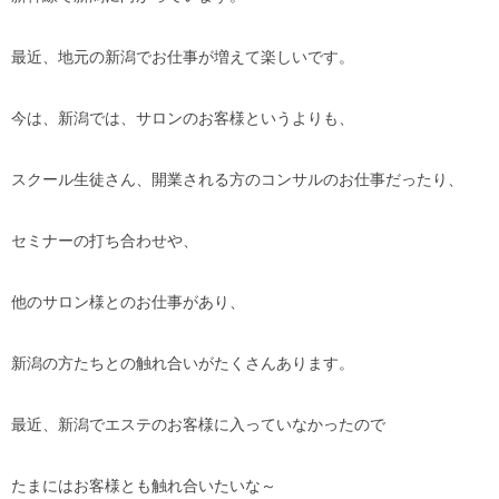
最近、地元の新潟でお仕事が増えて楽しいです。
今は、新潟では、サロンのお客様というよりも、
スクール生徒さん、開業される方のコンサルのお仕事だったり、
セミナーの打ち合わせや、
他のサロン様とのお仕事があり、
新潟の方たちとの触れ合いがたくさんあります。
最近、新潟でエステのお客様に入っていなかったので
たまにはお客様とも触れ合いたいな～