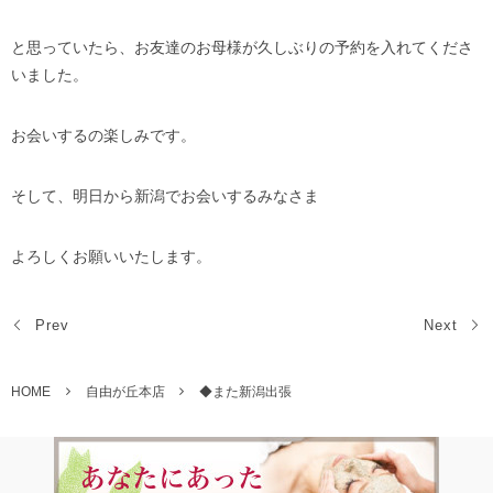
と思っていたら、お友達のお母様が久しぶりの予約を入れてくださ
いました。
お会いするの楽しみです。
そして、明日から新潟でお会いするみなさま
よろしくお願いいたします。
Prev
Next
HOME
自由が丘本店
◆また新潟出張