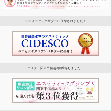
シデスコアンバサダーに任命されました！
エスグラ関東甲信越3位獲得しました！