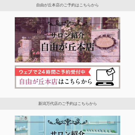
自由が丘本店のご予約はこちらから
新潟万代店のご予約はこちらから