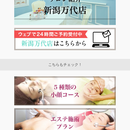
こちらもチェック！