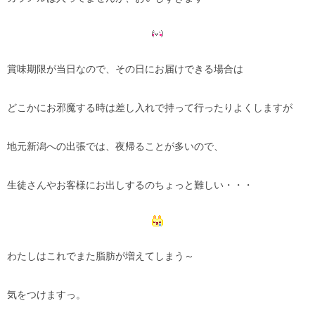
賞味期限が当日なので、その日にお届けできる場合は
どこかにお邪魔する時は差し入れで持って行ったりよくしますが
地元新潟への出張では、夜帰ることが多いので、
生徒さんやお客様にお出しするのちょっと難しい・・・
わたしはこれでまた脂肪が増えてしまう～
気をつけますっ。