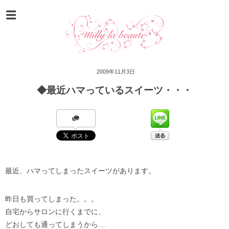
2009年11月3日
◆最近ハマっているスイーツ・・・
最近、ハマってしまったスイーツがあります。
昨日も買ってしまった。。。
自宅からサロンに行くまでに、
どおしても通ってしまうから…