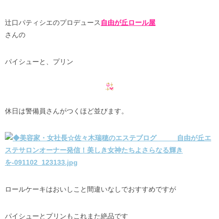
辻口パティシエのプロデュース
自由が丘ロール屋
さんの
パイシューと、プリン
休日は警備員さんがつくほど並びます。
ロールケーキはおいしこと間違いなしでおすすめですが
パイシューとプリンもこれまた絶品です