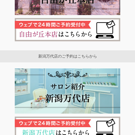
新潟万代店のご予約はこちらから