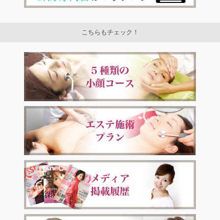
こちらもチェック！