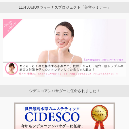
11月30日UXヴィーナスプロジェクト「美容セミナー」
シデスコアンバサダーに任命されました！