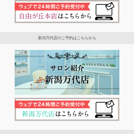
新潟万代店のご予約はこちらから