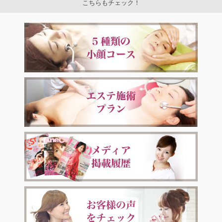
こちらもチェック！