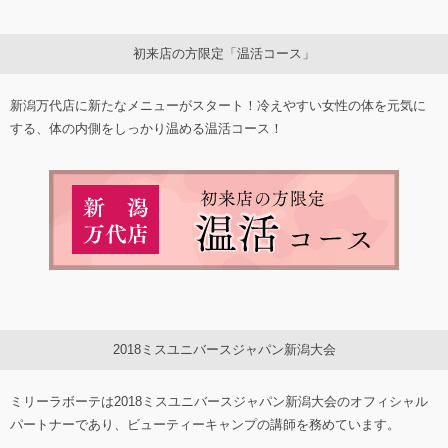
初来店の方限定「温活コース」
新潟万代店に新たなメニューがスタート！冷えやすい女性の体を元気に
する、体の内側をしっかり温める温活コース！
2018ミスユニバースジャパン新潟大会
ミリーラボーテは2018ミスユニバースジャパン新潟大会のオフィシャル
パートナーであり、ビューティーキャンプの講師を務めています。