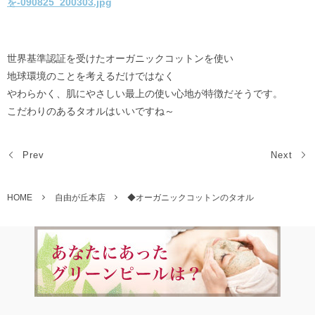
世界基準認証を受けたオーガニックコットンを使い
地球環境のことを考えるだけではなく
やわらかく、肌にやさしい最上の使い心地が特徴だそうです。
こだわりのあるタオルはいいですね～
Prev
Next
HOME
自由が丘本店
◆オーガニックコットンのタオル