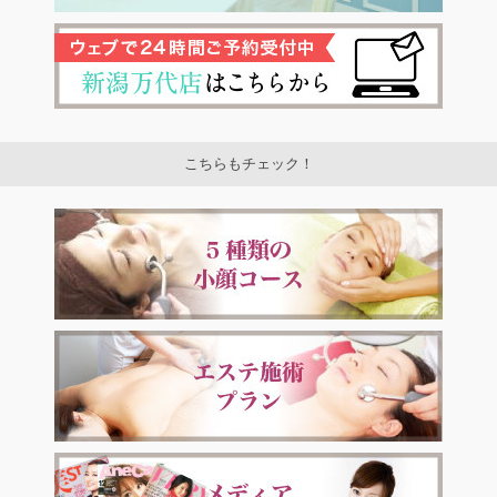
こちらもチェック！