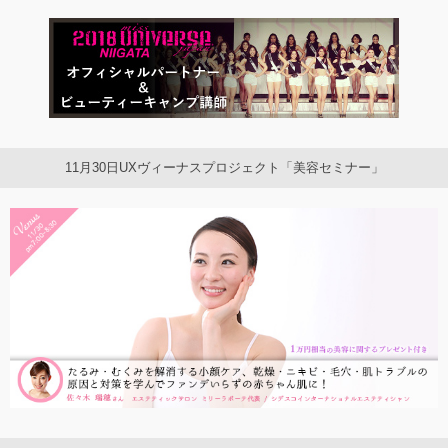
11月30日UXヴィーナスプロジェクト「美容セミナー」