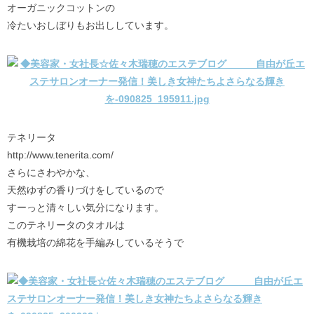
オーガニックコットンの
冷たいおしぼりもお出ししています。
テネリータ
http://www.tenerita.com/
さらにさわやかな、
天然ゆずの香りづけをしているので
すーっと清々しい気分になります。
このテネリータのタオルは
有機栽培の綿花を手編みしているそうで