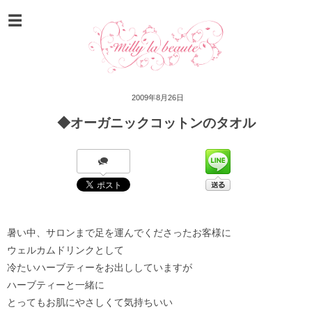
2009年8月26日
◆オーガニックコットンのタオル
暑い中、サロンまで足を運んでくださったお客様に
ウェルカムドリンクとして
冷たいハーブティーをお出ししていますが
ハーブティーと一緒に
とってもお肌にやさしくて気持ちいい