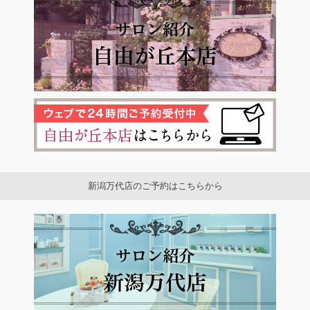
新潟万代店のご予約はこちらから