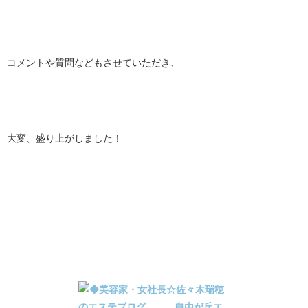
コメントや質問などもさせていただき、
大変、盛り上がしました！