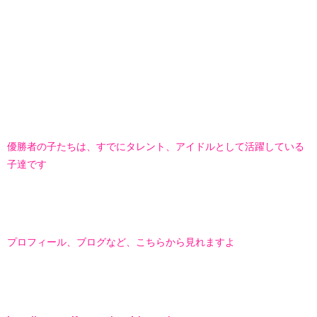
優勝者の子たちは、すでにタレント、アイドルとして活躍している
子達です
プロフィール、ブログなど、こちらから見れますよ