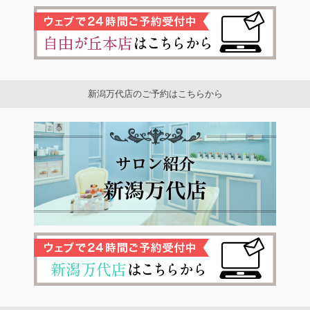
新潟万代店のご予約はこちらから