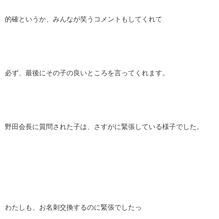
的確というか、みんなが笑うコメントもしてくれて
必ず、最後にその子の良いところを言ってくれます。
野田会長に質問された子は、さすがに緊張している様子でした。
わたしも、お名刺交換するのに緊張でしたっ