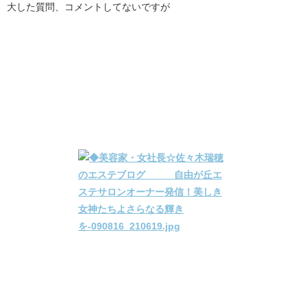
大した質問、コメントしてないですが