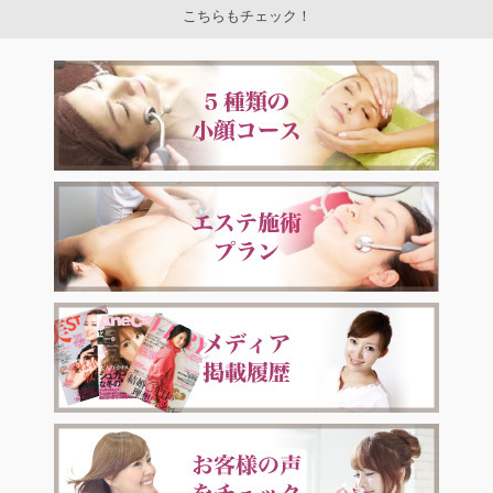
こちらもチェック！