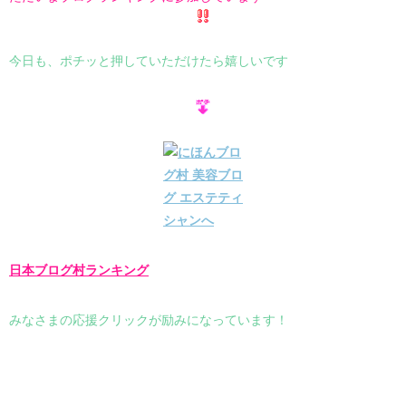
今日も、ポチッと押していただけたら嬉しいです
日本ブログ村ランキング
みなさまの応援クリックが励みになっています！