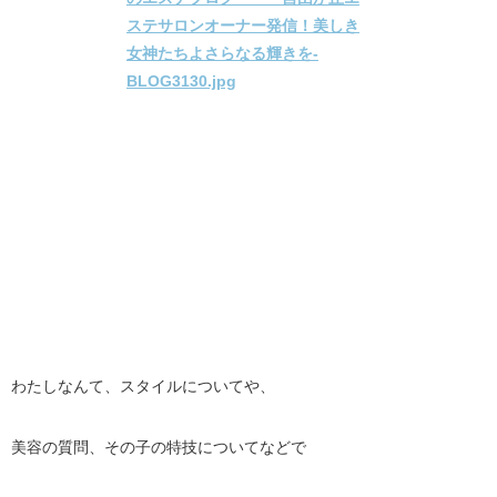
わたしなんて、スタイルについてや、
美容の質問、その子の特技についてなどで