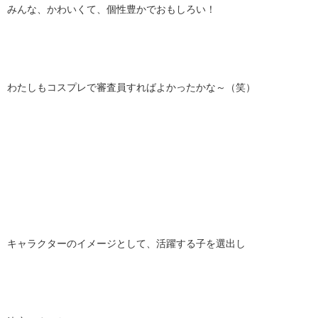
みんな、かわいくて、個性豊かでおもしろい！
わたしもコスプレで審査員すればよかったかな～（笑）
キャラクターのイメージとして、活躍する子を選出し