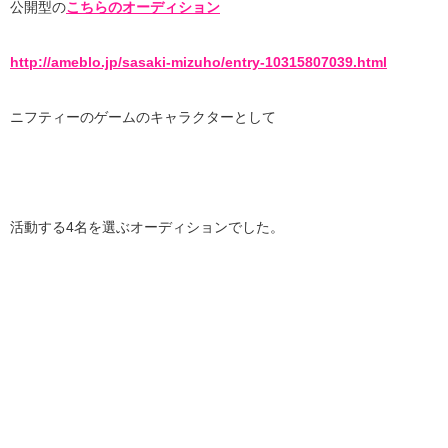
公開型の
こちらのオーディション
http://ameblo.jp/sasaki-mizuho/entry-10315807039.html
ニフティーのゲームのキャラクターとして
活動する4名を選ぶオーディションでした。