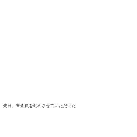
先日、審査員を勤めさせていただいた