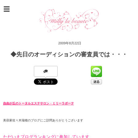
2009年8月22日
◆先日のオーディションの審査員では・・・
自由が丘のトータルエステサロン・ミリーラボーテ
美容家佐々木瑞穂のブログにご訪問ありがとうございます
ただいまブログランキングに参加しています