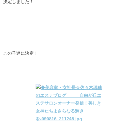
決定しました！
この子達に決定！