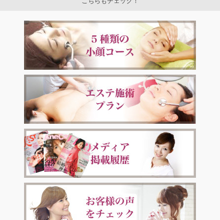
こちらもチェック！