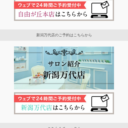
新潟万代店のご予約はこちらから