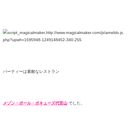
パーティーは素敵なレストラン
メゾン・ポール・ボキューズ代官山
でした。