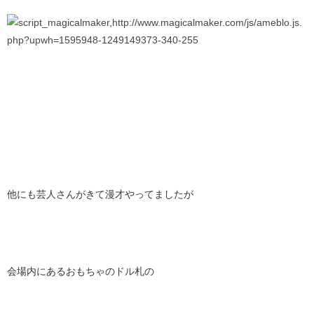
他にも芸人さんがきて漫才やってましたが
会場内にあるおもちゃのドル札の