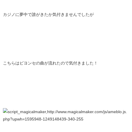
カジノに夢中で誰がきたか気付きませんでしたが
こちらはビヨンセの曲が流れたので気付きました！