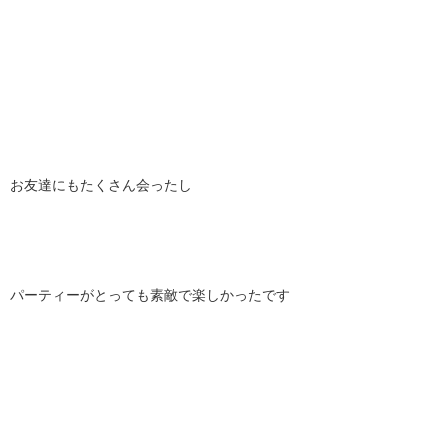
お友達にもたくさん会ったし
パーティーがとっても素敵で楽しかったです