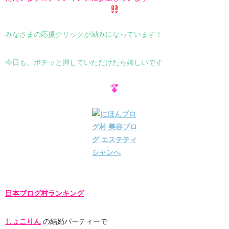
みなさまの応援クリックが励みになっています！
今日も、ポチッと押していただけたら嬉しいです
日本ブログ村ランキング
しょこりん
の結婚パーティーで