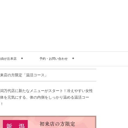
自由が丘本店
予約・お問い合わせ
来店の方限定「温活コース」
潟万代店に新たなメニューがスタート！冷えやすい女性
体を元気にする、体の内側をしっかり温める温活コー
！