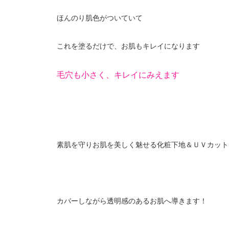
ほんのり肌色がついていて
これを塗るだけで、お肌もキレイになります
毛穴も小さく、キレイにみえます
素肌を守りお肌を美しく魅せる化粧下地＆ＵＶカット
カバーしながら透明感のあるお肌へ導きます！