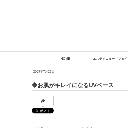
HOME
エステメニュー（フェイ
2009年7月22日
◆お肌がキレイになるUVベース