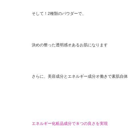
そして！2種類のパウダーで、
決めの整った透明感オあるお肌になります
さらに、美容成分とエネルギー成分オ働きで素肌自体
エネルギー化粧品成分で８つの良さを実現