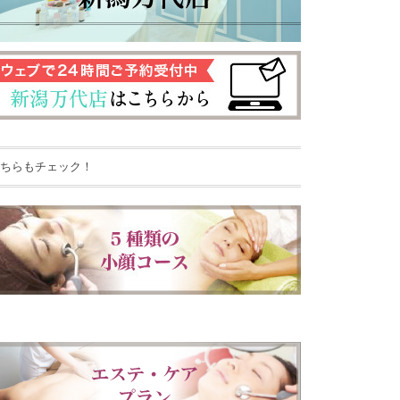
ちらもチェック！