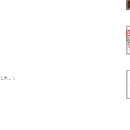
も美しく！