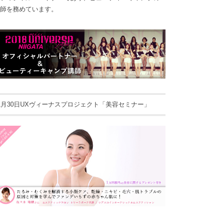
師を務めています。
1月30日UXヴィーナスプロジェクト「美容セミナー」