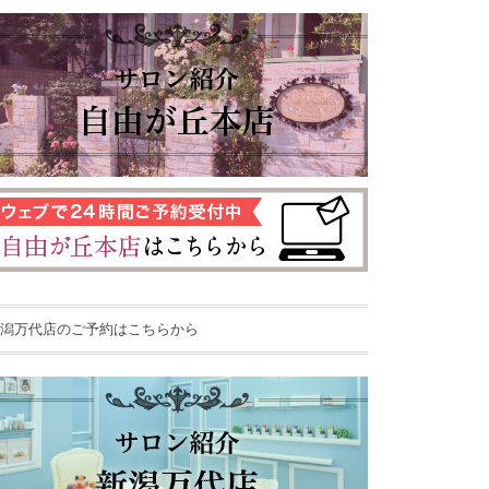
潟万代店のご予約はこちらから