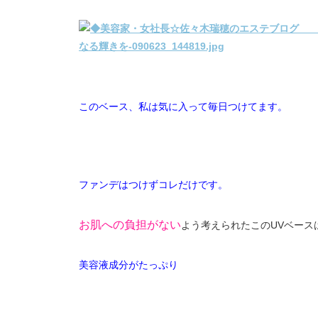
このベース、私は気に入って毎日つけてます。
ファンデはつけずコレだけです。
お肌への負担がない
よう考えられたこのUVベース
美容液成分がたっぷり