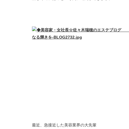
最近、急接近した美容業界の大先輩