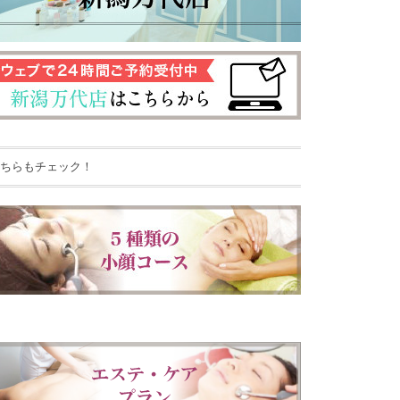
ちらもチェック！