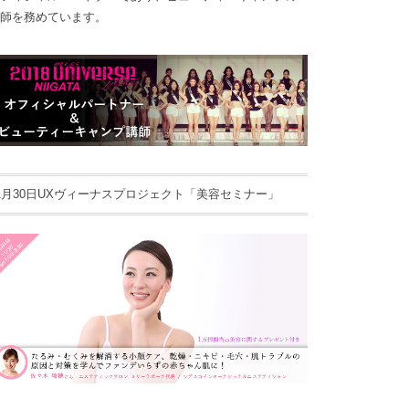
師を務めています。
1月30日UXヴィーナスプロジェクト「美容セミナー」