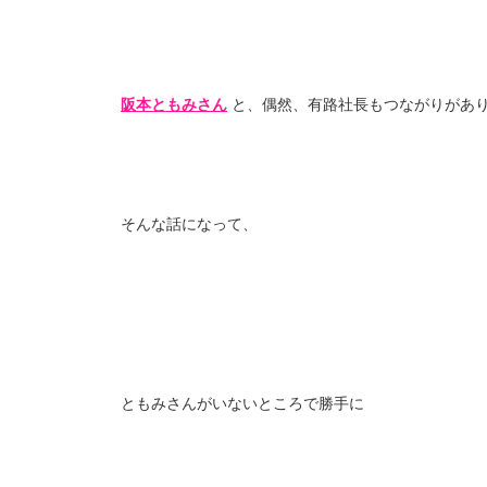
阪本ともみさん
と、偶然、有路社長もつながりがあ
そんな話になって、
ともみさんがいないところで勝手に