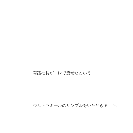
有路社長がコレで痩せたという
ウルトラミールのサンプルをいただきました。