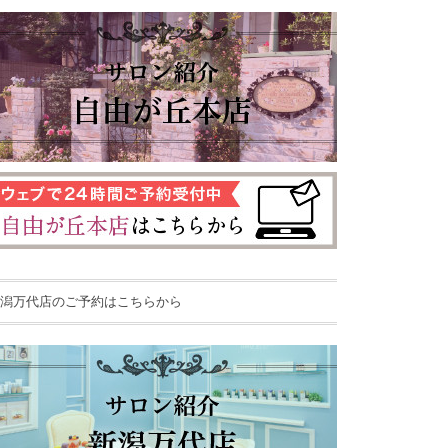
潟万代店のご予約はこちらから