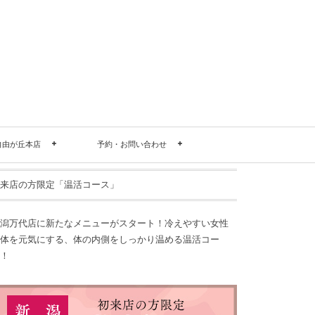
自由が丘本店
予約・お問い合わせ
来店の方限定「温活コース」
潟万代店に新たなメニューがスタート！冷えやすい女性
体を元気にする、体の内側をしっかり温める温活コー
！