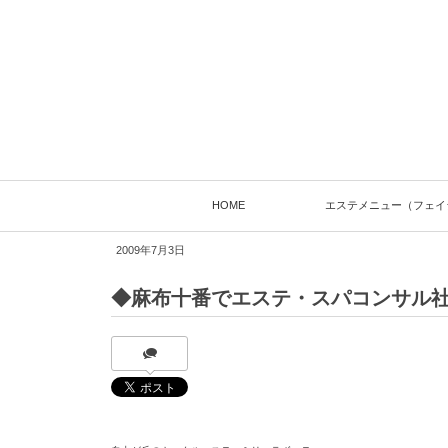
HOME
エステメニュー（フェイ
2009年7月3日
◆麻布十番でエステ・スパコンサル