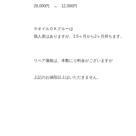
28,000円 → 12,000円
※オイルＯＫグルーは
個人差はありますが、1.5ヶ月から2ヶ月持ちます。
リペア価格は、本数にり料金がございますが
上記のお値段以上はいただきません。