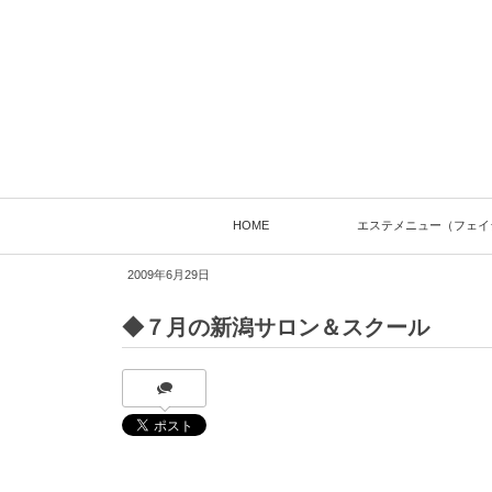
HOME
エステメニュー（フェイ
2009年6月29日
◆７月の新潟サロン＆スクール