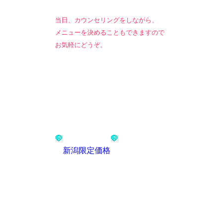
当日、カウンセリングをしながら、
メニューを決めることもできますので
お気軽にどうぞ。
新潟限定価格