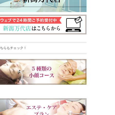
ちらもチェック！