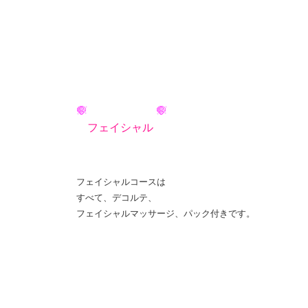
フェイシャル
フェイシャルコースは
すべて、デコルテ、
フェイシャルマッサージ、パック付きです。