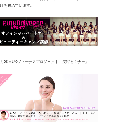
師を務めています。
1月30日UXヴィーナスプロジェクト「美容セミナー」