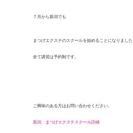
７月から新潟でも
まつげエクステのスクールを始めることになりました
全て講習は予約制です。
ご興味のある方はお問い合わせください。
新潟 まつげエクステスクール詳細