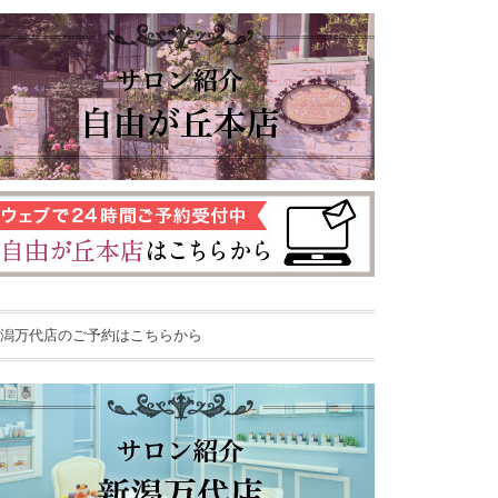
潟万代店のご予約はこちらから