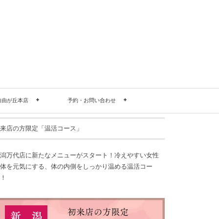
自由が丘本店
予約・お問い合わせ
来店の方限定「温活コース」
潟万代店に新たなメニューがスタート！冷えやすい女性
体を元気にする、体の内側をしっかり温める温活コー
！