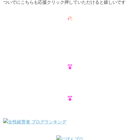
ついでにこちらも応援クリック押していただけると嬉しいです