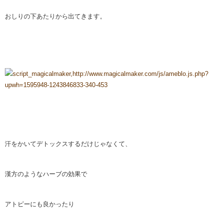
おしりの下あたりから出てきます。
汗をかいてデトックスするだけじゃなくて、
漢方のようなハーブの効果で
アトピーにも良かったり