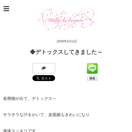
2009年6月1日
◆デトックスしてきました～
老廃物が出て、デトックス～
サラサラな汗をかいて、皮脂腺もきれいになり
身体スッキリです。