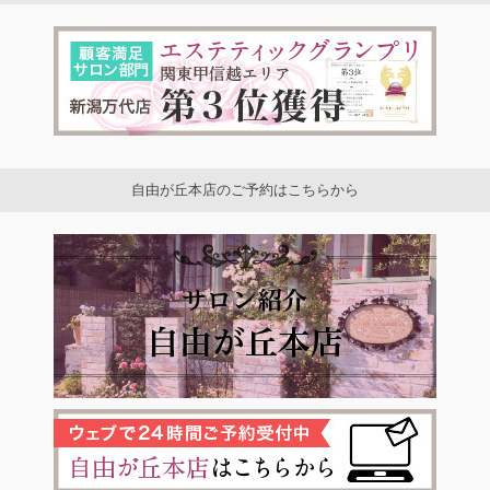
自由が丘本店のご予約はこちらから