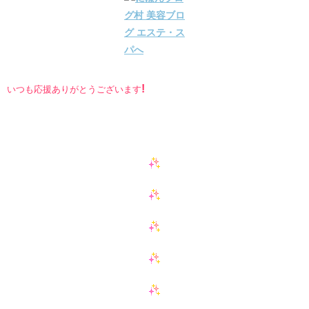
!
いつも応援ありがとうございます