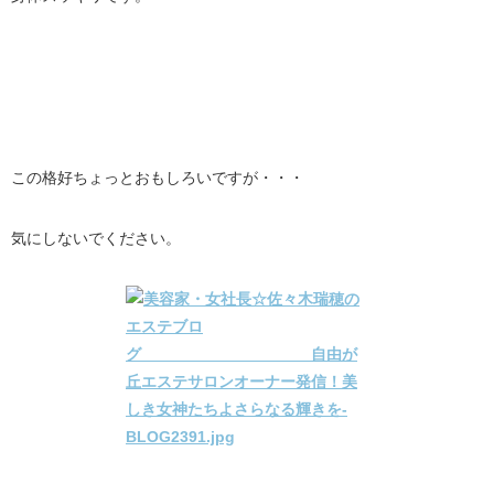
この格好ちょっとおもしろいですが・・・
気にしないでください。