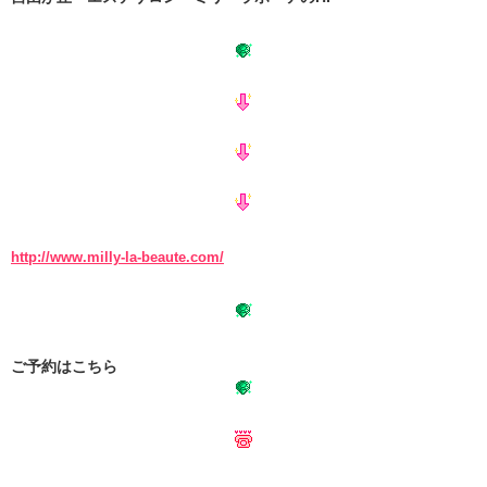
http://www.milly-la-beaute.com/
ご予約はこちら