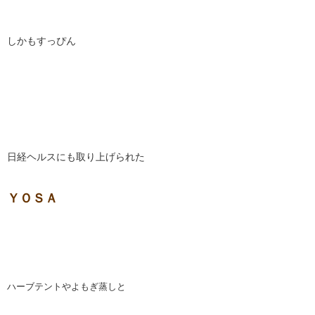
しかもすっぴん
日経ヘルスにも取り上げられた
ＹＯＳＡ
ハーブテントやよもぎ蒸しと