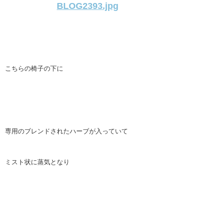
こちらの椅子の下に
専用のブレンドされたハーブが入っていて
ミスト状に蒸気となり