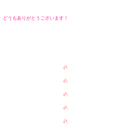
どうもありがとうございます！