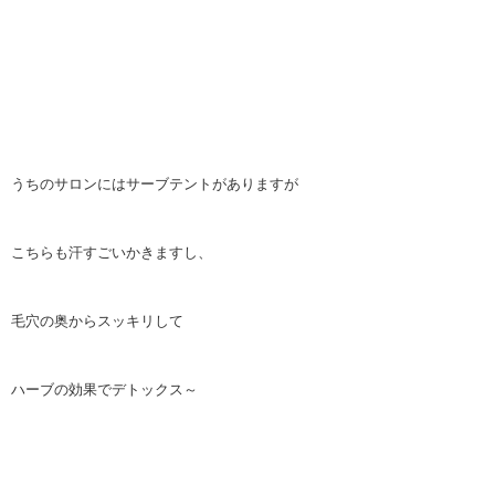
うちのサロンにはサーブテントがありますが
こちらも汗すごいかきますし、
毛穴の奥からスッキリして
ハーブの効果でデトックス～