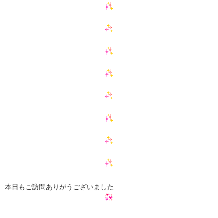
本日もご訪問ありがうございました