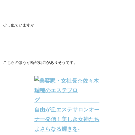
少し似ていますが
こちらのほうが断然効果がありそうです。