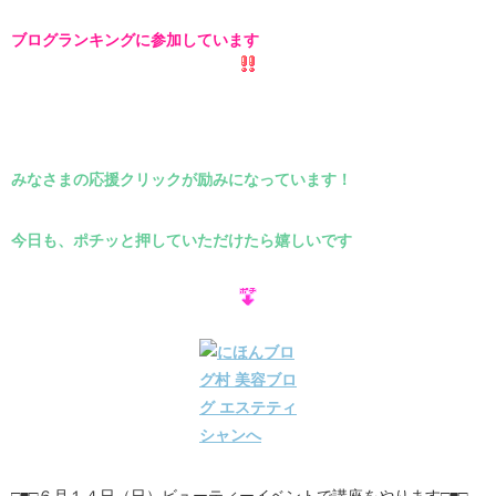
ブログランキングに参加しています
みなさまの応援クリックが励みになっています！
今日も、ポチッと押していただけたら嬉しいです