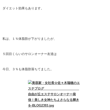
ダイエット効果もあります。
私は、１％体脂肪が下がりましたが、
５回目くらいのサロンオーナー友達は
今日、３％も体脂肪落ちてました。