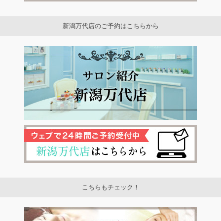
新潟万代店のご予約はこちらから
こちらもチェック！