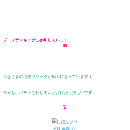
ブログランキングに参加しています
みなさまの応援クリックが励みになっています！
今日も、ポチッと押していただけたら嬉しいです