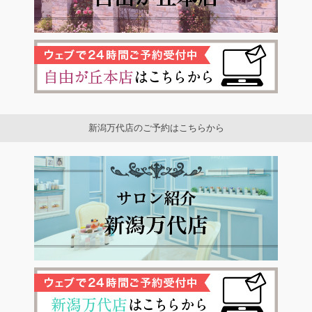
新潟万代店のご予約はこちらから