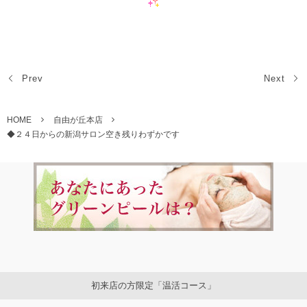
Prev
Next
HOME
自由が丘本店
◆２４日からの新潟サロン空き残りわずかです
初来店の方限定「温活コース」