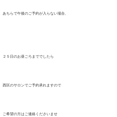
あちらで午後のご予約が入らない場合、
２５日のお昼ごろまででしたら
西区のサロンでご予約承れますので
ご希望の方はご連絡くださいませ