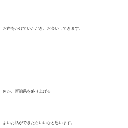
お声をかけていただき、お会いしてきます。
何か、新潟県を盛り上げる
よいお話ができたらいいなと思います。