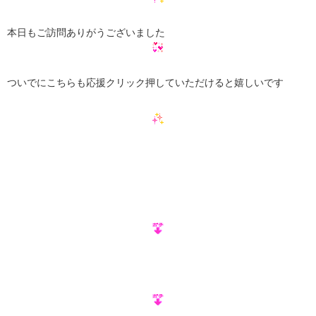
本日もご訪問ありがうございました
ついでにこちらも応援クリック押していただけると嬉しいです