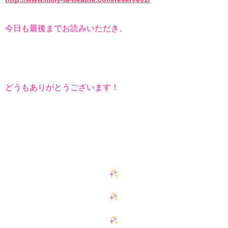
今日も最後までお読みいただき、
どうもありがとうございます！