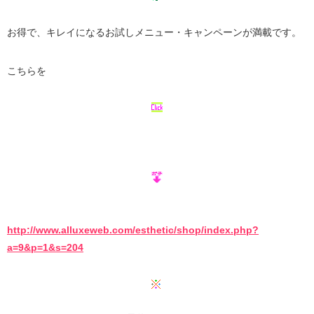
お得で、キレイになるお試しメニュー・キャンペーンが満載です。
こちらを
http://www.alluxeweb.com/esthetic/shop/index.php?
a=9&p=1&s=204