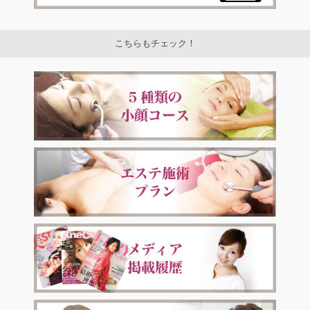
こちらもチェック！