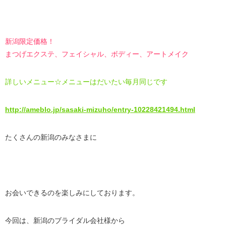
新潟限定価格！
まつげエクステ、フェイシャル、
ボディー、アートメイク
詳しいメニュー☆メニューはだいたい毎月同じです
http://ameblo.jp/sasaki-mizuho/entry-10228421494.html
たくさんの新潟のみなさまに
お会いできるのを楽しみにしております。
今回は、新潟のブライダル会社様から