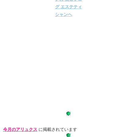
今月のアリュクス
に掲載されています