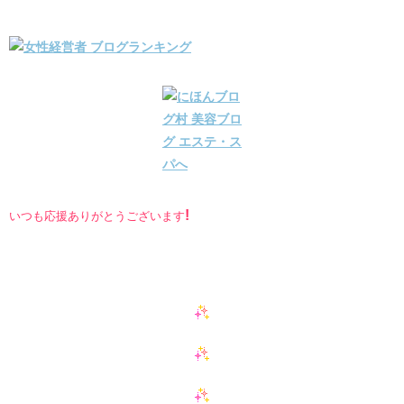
!
いつも応援ありがとうございます