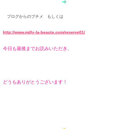
ブログからのプチメ もしくは
http://www.milly-la-beaute.com/reserve01/
今日も最後までお読みいただき、
どうもありがとうございます！