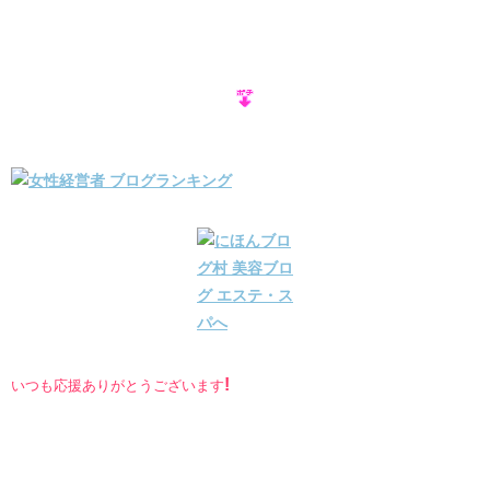
!
いつも応援ありがとうございます