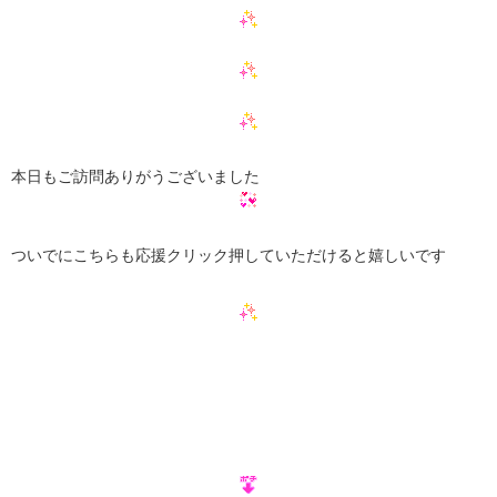
本日もご訪問ありがうございました
ついでにこちらも応援クリック押していただけると嬉しいです