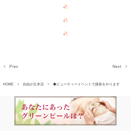
Prev
Next
HOME
自由が丘本店
◆ビューティーイベントで講座をやります