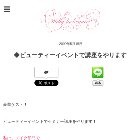
2009年5月15日
◆ビューティーイベントで講座をやります
豪華ゲスト！
ビューティーイベントで
セミナー講座をやります！
私は、メイク部門で