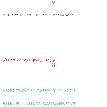
ケイタイの方が見れるミリーラボーテのサイトはこちらからどうぞ
ブログランキングに参加しています
みなさまの応援クリックが励みになっています！
今日も、ポチッと押していただけたら嬉しいです