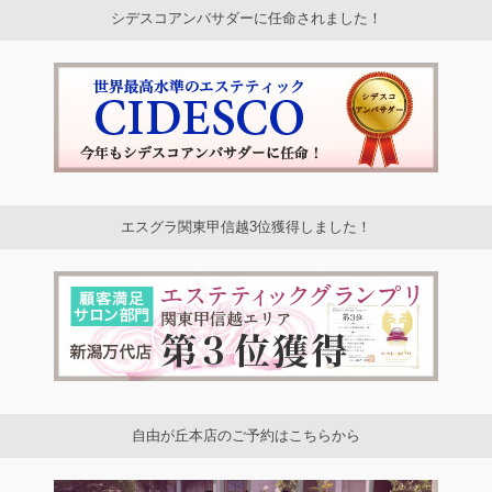
シデスコアンバサダーに任命されました！
エスグラ関東甲信越3位獲得しました！
自由が丘本店のご予約はこちらから