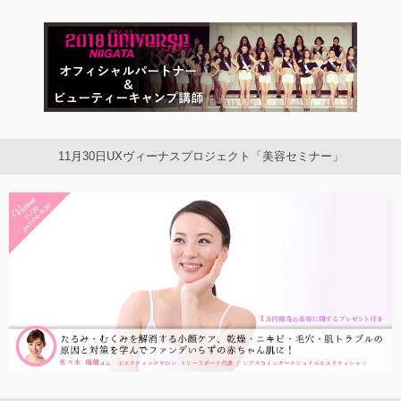
11月30日UXヴィーナスプロジェクト「美容セミナー」