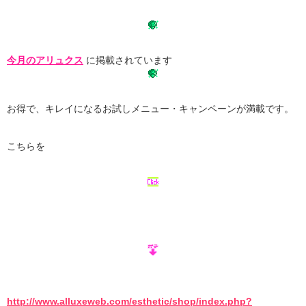
今月のアリュクス
に掲載されています
お得で、キレイになるお試しメニュー・キャンペーンが満載です。
こちらを
http://www.alluxeweb.com/esthetic/shop/index.php?