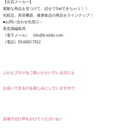
【出店メーカー】
素敵な商品を見つけて、試せてGetできちゃう！！
化粧品、美容機器、健康食品の商品をラインナップ！
■お問い合わせ先窓口：
美意識編集局
（電子メール） info@b-ishiki.com
（電話）03-6662-7912
ふだんブログをご覧いただいている方にも
お会いできるのを楽しみにしていますので
会場でぜひ声をかけてくださいね！