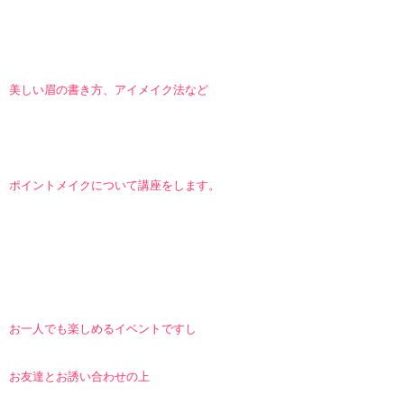
美しい眉の書き方、アイメイク法など
ポイントメイクについて講座をします。
お一人でも楽しめるイベントですし
お友達とお誘い合わせの上