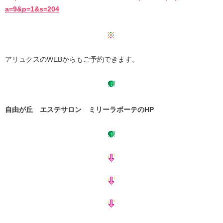
a=9&p=1&s=204
アリュクスのWEBからもご予約できます。
自由が丘 エステサロン ミリーラボーテのHP