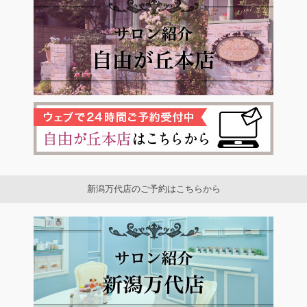
新潟万代店のご予約はこちらから