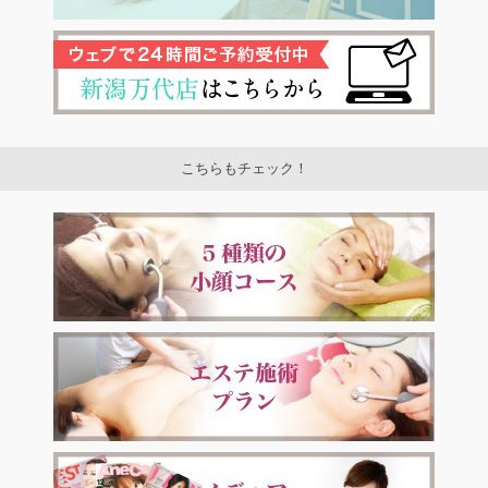
こちらもチェック！