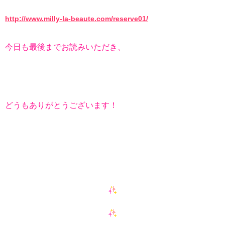
http://www.milly-la-beaute.com/reserve01/
今日も最後までお読みいただき、
どうもありがとうございます！