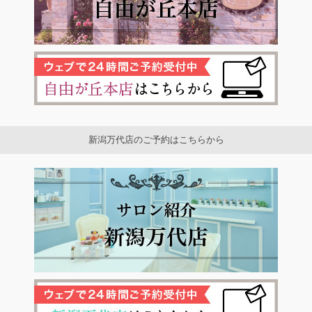
新潟万代店のご予約はこちらから