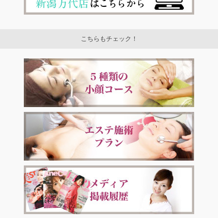
こちらもチェック！