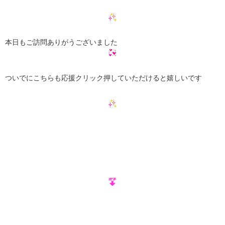
本日もご訪問ありがうございました
ついでにこちらも応援クリック押していただけると嬉しいです