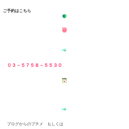
ご予約はこちら
０３－５７５８－５５３０
ブログからのプチメ もしくは