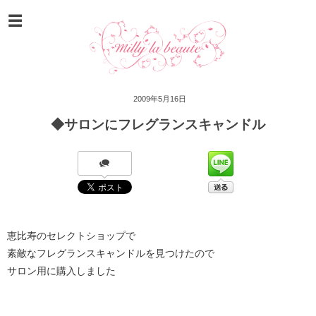
2009年5月16日
◆サロンにフレグランスキャンドル
恵比寿のセレクトショップで
素敵なフレグランスキャンドルを見つけたので
サロン用に購入しました