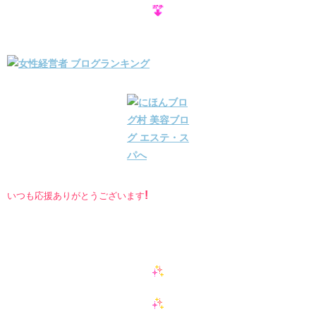
!
いつも応援ありがとうございます