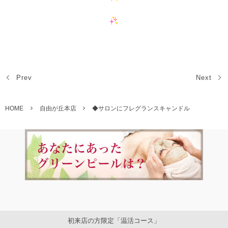
Prev
Next
HOME
自由が丘本店
◆サロンにフレグランスキャンドル
初来店の方限定「温活コース」