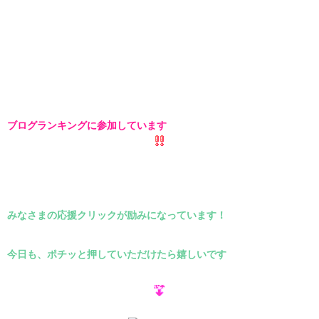
ブログランキングに参加しています
みなさまの応援クリックが励みになっています！
今日も、ポチッと押していただけたら嬉しいです