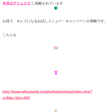
今月のアリュクス
に掲載されています
お得で、キレイになるお試しメニュー・キャンペーンが満載です。
こちらを
http://www.alluxeweb.com/esthetic/shop/index.php?
a=9&p=1&s=204