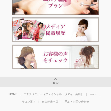
TOP
HOME
エステメニュー（フェイシャル・ボディ・美肌）
voice
サロン案内
自由が丘本店
予約・お問い合わせ