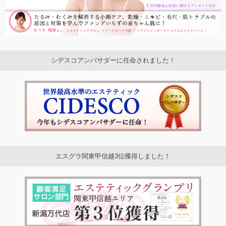
シデスコアンバサダーに任命されました！
エスグラ関東甲信越3位獲得しました！