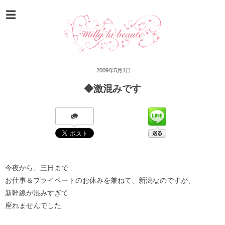
2009年5月1日
◆激混みです
今夜から、三日まで
お仕事＆プライベートのお休みを兼ねて、新潟なのですが、
新幹線が混みすぎて
座れませんでした