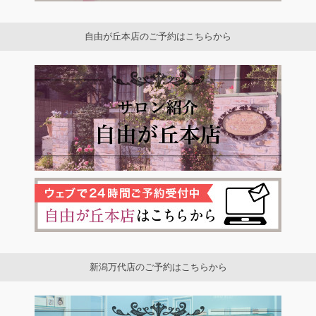
自由が丘本店のご予約はこちらから
新潟万代店のご予約はこちらから