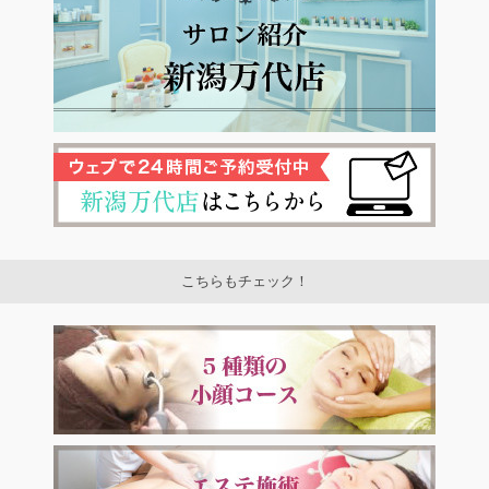
こちらもチェック！