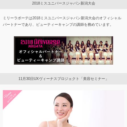
2018ミスユニバースジャパン新潟大会
ミリーラボーテは2018ミスユニバースジャパン新潟大会のオフィシャル
パートナーであり、ビューティーキャンプの講師を務めています。
11月30日UXヴィーナスプロジェクト「美容セミナー」