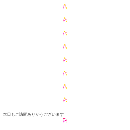
本日もご訪問ありがうございます