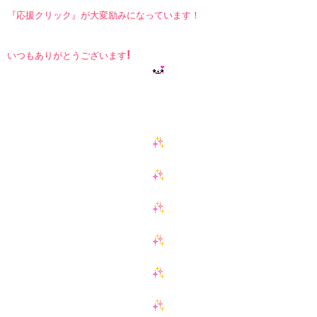
『応援クリック』が大変励みになっています！
!
いつもありがとうございます