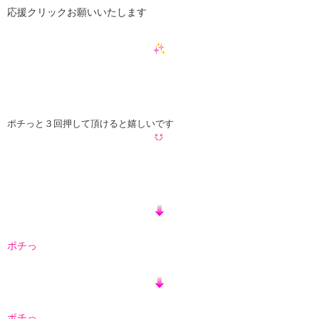
応援クリックお願いいたします
ポチっと３回押して頂けると嬉しいです
ポチっ
ポチっ