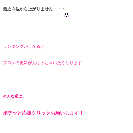
最近３位から上がりません・・・
ランキングが上がると、
ブログの更新がんばっちゃいたくなります
そんな私に、
ポチッと応援クリックお願いします！