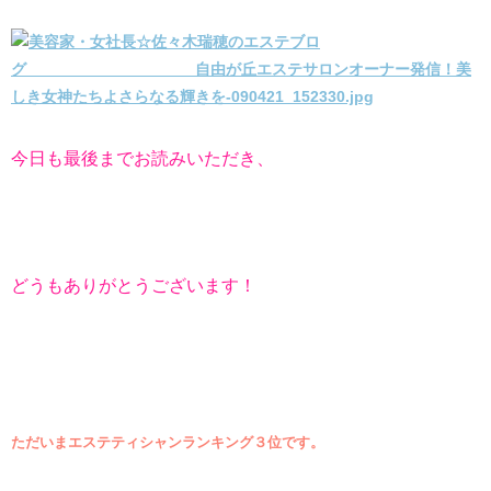
今日も最後までお読みいただき、
どうもありがとうございます！
ただいまエステティシャンランキング３位です。