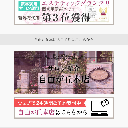
自由が丘本店のご予約はこちらから