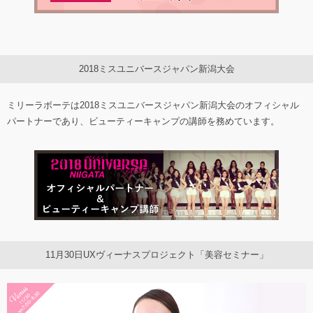
2018ミスユニバースジャパン新潟大会
ミリーラボーテは2018ミスユニバースジャパン新潟大会のオフィシャル
パートナーであり、ビューティーキャンプの講師を務めています。
11月30日UXヴィーナスプロジェクト「美容セミナー」