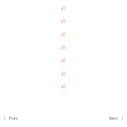
Prev
Next