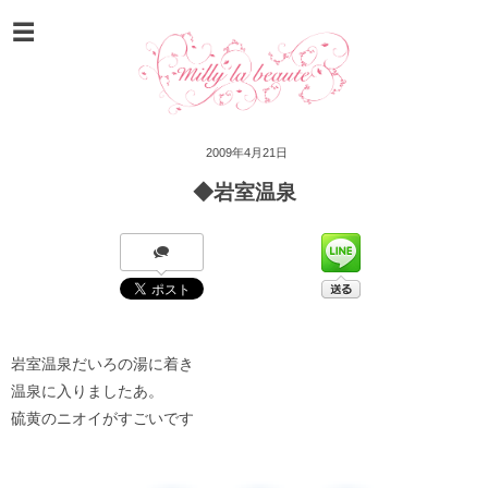
2009年4月21日
◆岩室温泉
岩室温泉だいろの湯に着き
温泉に入りましたあ。
硫黄のニオイがすごいです