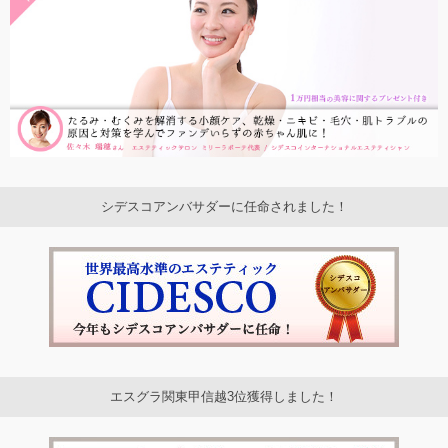
シデスコアンバサダーに任命されました！
エスグラ関東甲信越3位獲得しました！