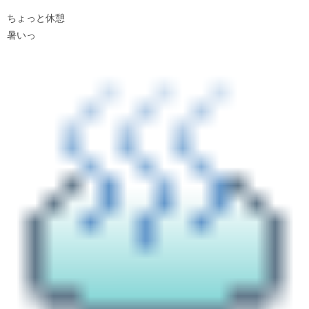
ちょっと休憩
暑いっ