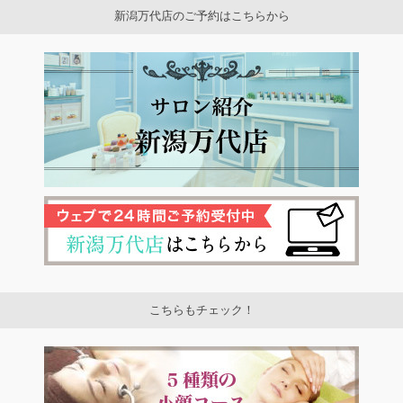
新潟万代店のご予約はこちらから
こちらもチェック！