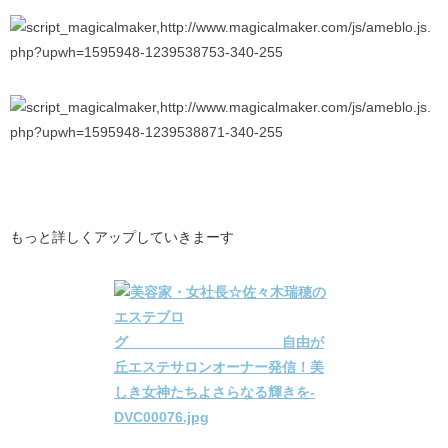
もっと詳しくアップしていきまーす