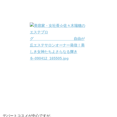
デパートコスメが中心ですが、