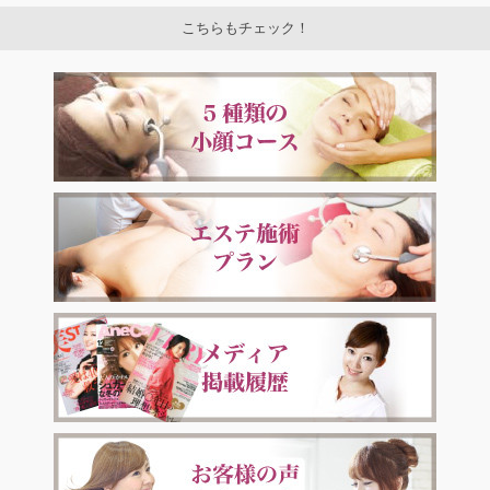
こちらもチェック！