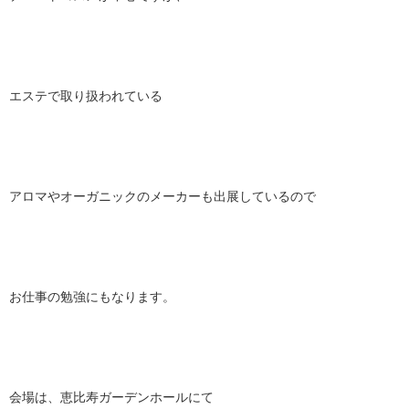
エステで取り扱われている
アロマやオーガニックのメーカーも出展しているので
お仕事の勉強にもなります。
会場は、恵比寿ガーデンホールにて