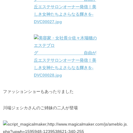
ファッションショーもあったりました
川端ジェシカさんのご姉妹の二人が登場