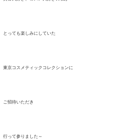
とっても楽しみにしていた
東京コスメティックコレクションに
ご招待いただき
行って参りました～