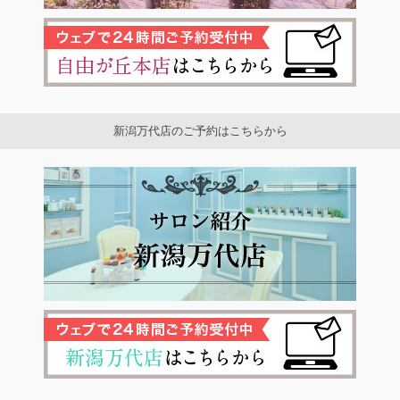
新潟万代店のご予約はこちらから