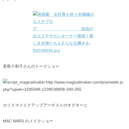
君島十和子さんのトークショー
カリスマメイクアップアーチストのオグネーと
MAC NARS のメイクショー