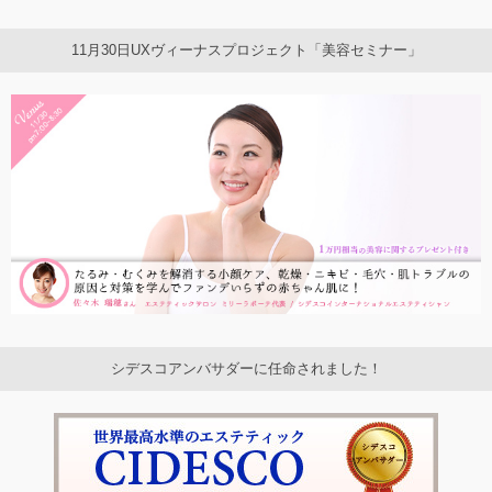
11月30日UXヴィーナスプロジェクト「美容セミナー」
シデスコアンバサダーに任命されました！