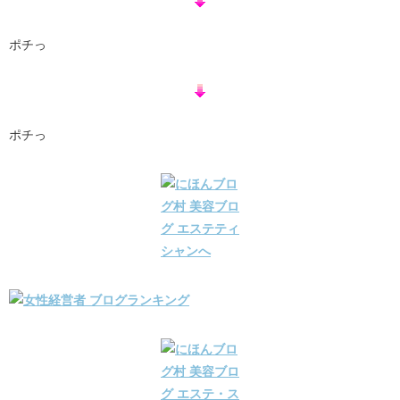
ポチっ
ポチっ