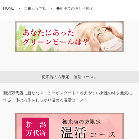
HOME
自由が丘本店
◆新潟でのお仕事終了
初来店の方限定「温活コース」
新潟万代店に新たなメニューがスタート！冷えやすい女性の体を元気に
する、体の内側をしっかり温める温活コース！