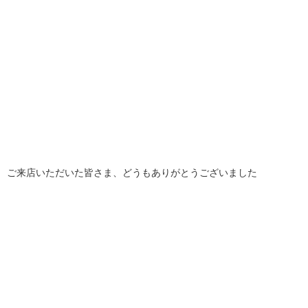
ご来店いただいた皆さま、どうもありがとうございました