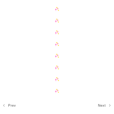
Prev
Next