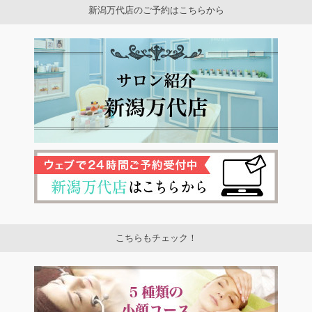
新潟万代店のご予約はこちらから
こちらもチェック！