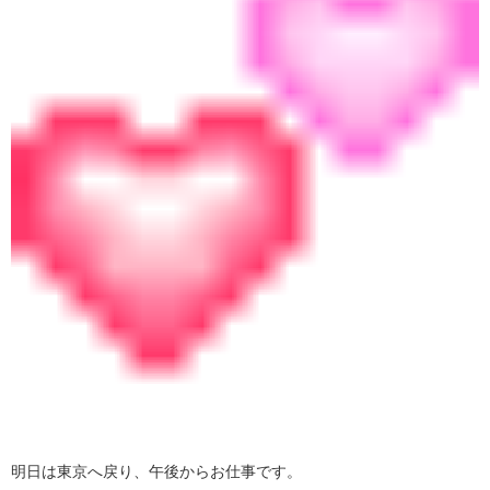
明日は東京へ戻り、午後からお仕事です。