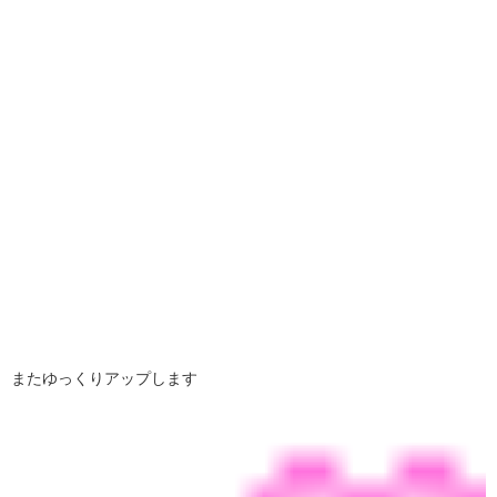
またゆっくりアップします