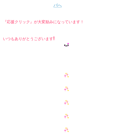
『応援クリック』が大変励みになっています！
!
いつもありがとうございます