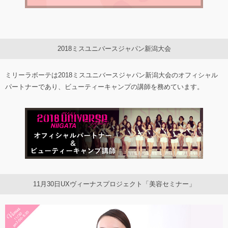
2018ミスユニバースジャパン新潟大会
ミリーラボーテは2018ミスユニバースジャパン新潟大会のオフィシャル
パートナーであり、ビューティーキャンプの講師を務めています。
11月30日UXヴィーナスプロジェクト「美容セミナー」