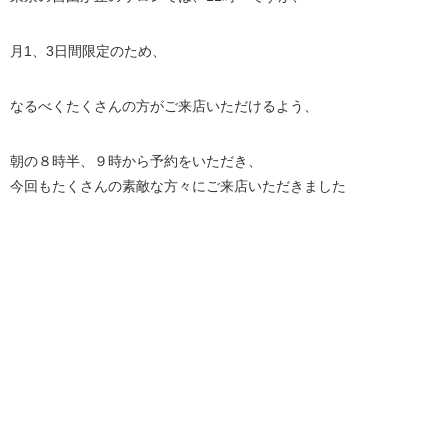
月1、3日間限定のため、
なるべくたくさんの方がご来店いただけるよう、
朝の８時半、９時から予約をいただき、
今回もたくさんの素敵な方々にご来店いただきました