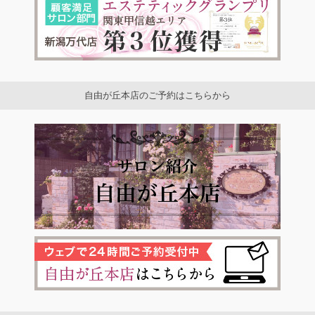
自由が丘本店のご予約はこちらから