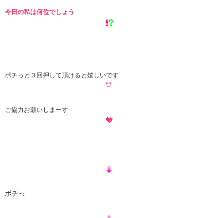
今日の私は何位でしょう
ポチっと３回押して頂けると嬉しいです
ご協力お願いしまーす
ポチっ