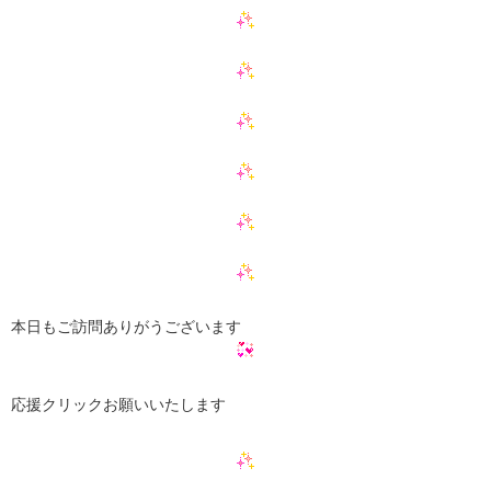
本日もご訪問ありがうございます
応援クリックお願いいたします