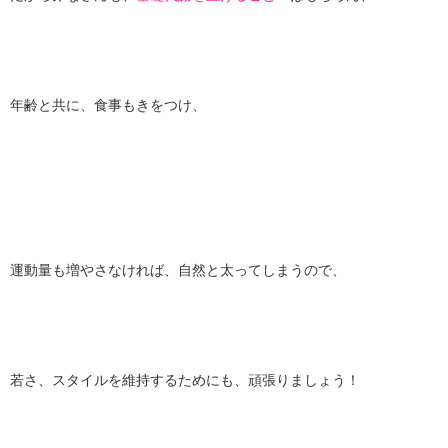
年齢と共に、食事もきをつけ、
運動量も増やさなければ、自然と太ってしまうので、
若さ、スタイルを維持するためにも、頑張りましょう！