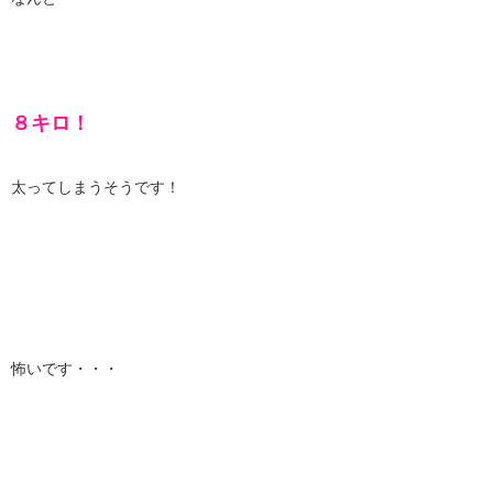
８キロ！
太ってしまうそうです！
怖いです・・・