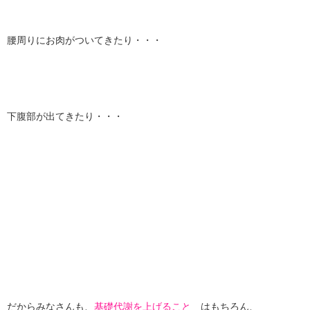
腰周りにお肉がついてきたり・・・
下腹部が出てきたり・・・
だからみなさんも、
基礎代謝を上げること
はもちろん、