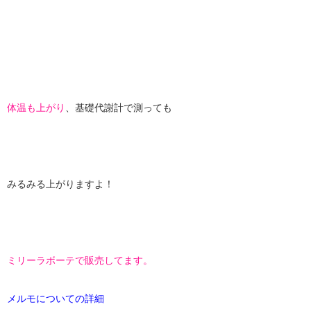
体温も上がり
、基礎代謝計で測っても
みるみる上がりますよ！
ミリーラボーテで販売してます。
メルモについての詳細