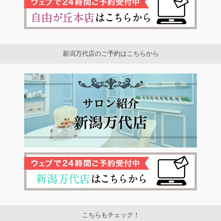
新潟万代店のご予約はこちらから
こちらもチェック！