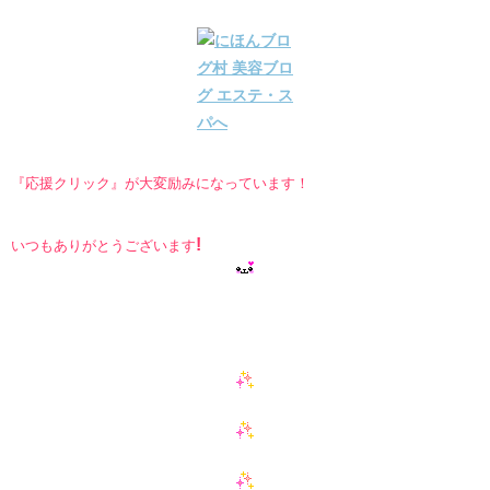
『応援クリック』が大変励みになっています！
!
いつもありがとうございます