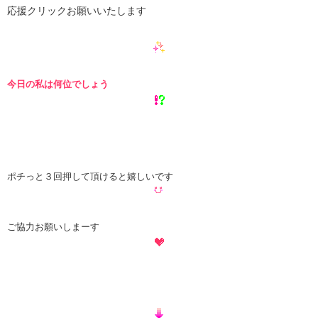
応援クリックお願いいたします
今日の私は何位でしょう
ポチっと３回押して頂けると嬉しいです
ご協力お願いしまーす