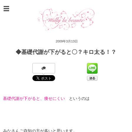
2009年3月13日
◆基礎代謝が下がると〇？キロ太る！？
基礎代謝が下がると、痩せにくい
というのは
みなさんご存知の方が多いと思います。