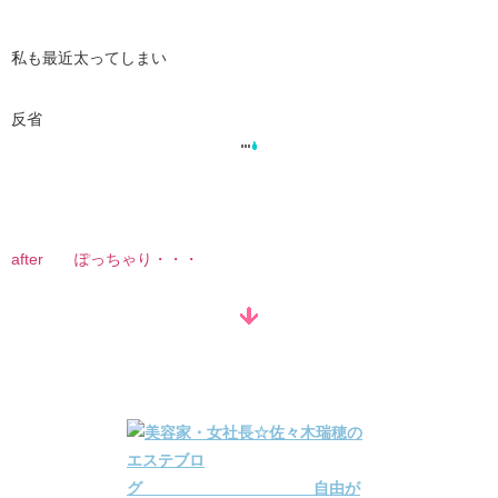
私も最近太ってしまい
反省
after ぽっちゃり・・・