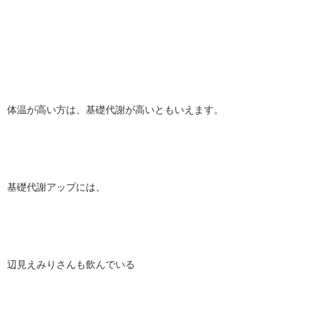
体温が高い方は、基礎代謝が高いともいえます。
基礎代謝アップには、
辺見えみりさんも飲んでいる