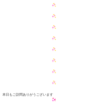
本日もご訪問ありがうございます