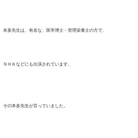
本多先生は、有名な、医学博士・管理栄養士の方で、
ＮＨＫなどにも出演されています。
その本多先生が言っていました。