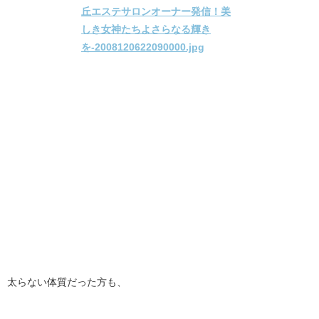
太らない体質だった方も、