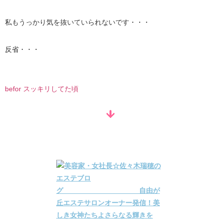
私もうっかり気を抜いていられないです・・・
反省・・・
befor スッキリしてた頃