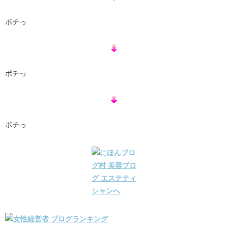
ポチっ
ポチっ
ポチっ