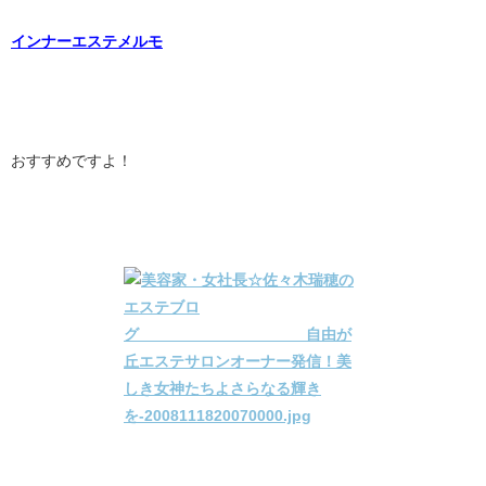
インナーエステメルモ
おすすめですよ！